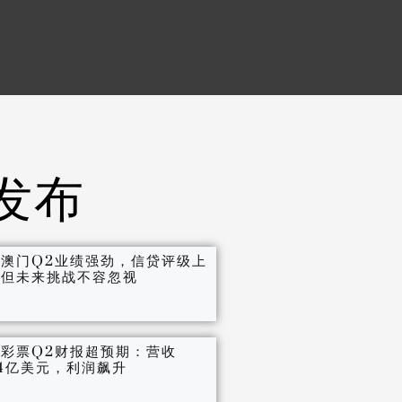
发布
澳门Q2业绩强劲，信贷评级上
，但未来挑战不容忽视
彩票Q2财报超预期：营收
84亿美元，利润飙升