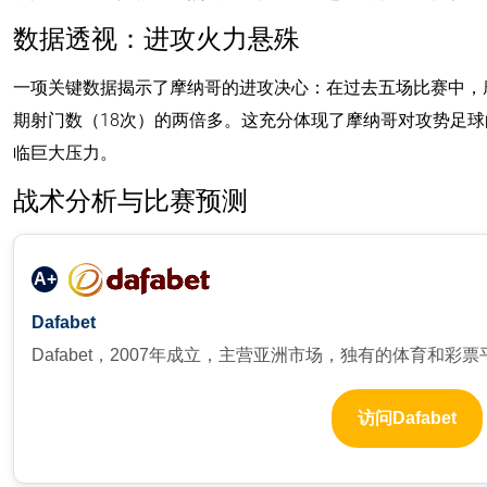
数据透视：进攻火力悬殊
一项关键数据揭示了摩纳哥的进攻决心：在过去五场比赛中，
期射门数（18次）的两倍多。这充分体现了摩纳哥对攻势足
临巨大压力。
战术分析与比赛预测
A+
Dafabet
Dafabet，2007年成立，主营亚洲市场，独有的体育和彩
访问Dafabet