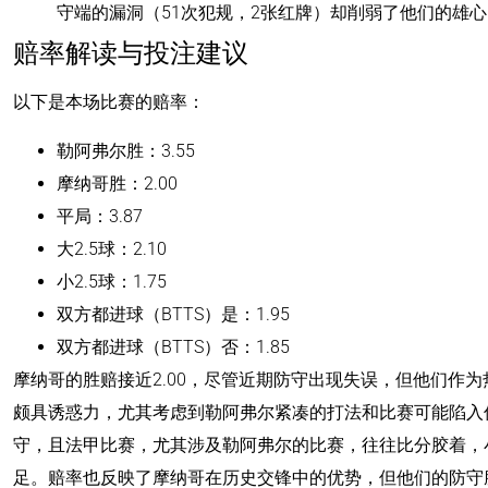
守端的漏洞（51次犯规，2张红牌）却削弱了他们的雄心
赔率解读与投注建议
以下是本场比赛的赔率：
勒阿弗尔胜：3.55
摩纳哥胜：2.00
平局：3.87
大2.5球：2.10
小2.5球：1.75
双方都进球（BTTS）是：1.95
双方都进球（BTTS）否：1.85
摩纳哥的胜赔接近2.00，尽管近期防守出现失误，但他们作
颇具诱惑力，尤其考虑到勒阿弗尔紧凑的打法和比赛可能陷入
守，且法甲比赛，尤其涉及勒阿弗尔的比赛，往往比分胶着，小2.5
足。赔率也反映了摩纳哥在历史交锋中的优势，但他们的防守