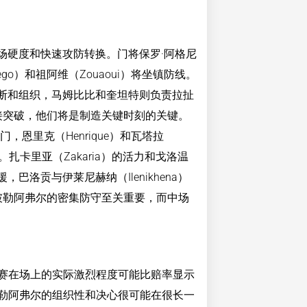
保中场硬度和快速攻防转换。门将保罗·阿格尼
Nego）和祖阿维（Zouaoui）将坐镇防线。
负责抢断和组织，马姆比比和奎坦特则负责拉扯
接突破，他们将是制造关键时刻的关键。
门，恩里克（Henrique）和瓦塔拉
守。扎卡里亚（Zakaria）的活力和戈洛温
，巴洛贡与伊莱尼赫纳（Ilenikhena）
破勒阿弗尔的密集防守至关重要，而中场
赛在场上的实际激烈程度可能比赔率显示
勒阿弗尔的组织性和决心很可能在很长一