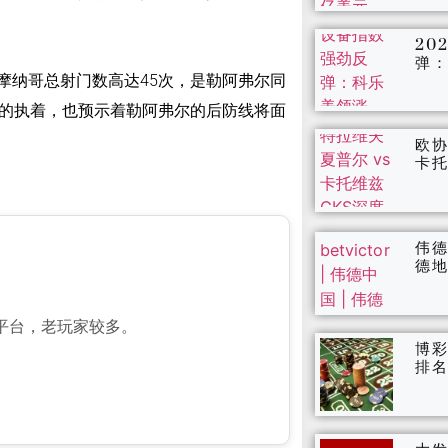
20
弹
摩纳哥总射门数高达45次，是勒阿弗尔同
球的执着，也预示着勒阿弗尔的后防线将面
欧协
卡托
伟德 
德
票平台，老玩家较多。
博彩
排