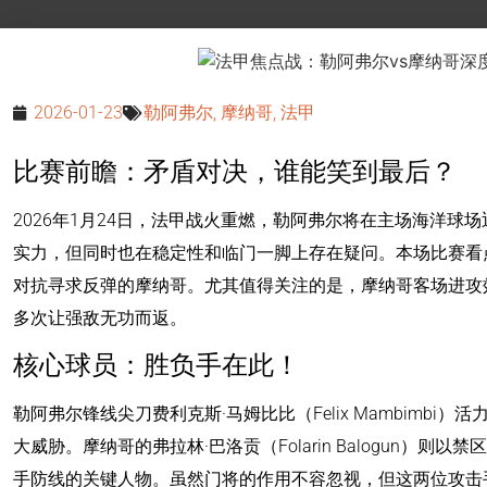
2026-01-23
勒阿弗尔
,
摩纳哥
,
法甲
比赛前瞻：矛盾对决，谁能笑到最后？
2026年1月24日，法甲战火重燃，勒阿弗尔将在主场海洋球
实力，但同时也在稳定性和临门一脚上存在疑问。本场比赛看
对抗寻求反弹的摩纳哥。尤其值得关注的是，摩纳哥客场进攻
多次让强敌无功而返。
核心球员：胜负手在此！
勒阿弗尔锋线尖刀费利克斯·马姆比比（Felix Mambimb
大威胁。摩纳哥的弗拉林·巴洛贡（Folarin Balogun）
手防线的关键人物。虽然门将的作用不容忽视，但这两位攻击