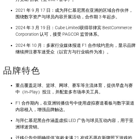
2021 年 9 月 17 日：成为拜仁慕尼黑在亚洲的区域合作伙伴，
围绕数字资产与球员内容开展活动，合作期 3 年起步。
2024 年 3 月 19 日：Cube Limited获得菲律宾 BestCommerce
Corporation 认可，接受 PAGCOR 监管体系。
2024 年 10 月：多家行业媒体报道 F1 合作续约意向，显示品牌
继续押注赛车迷受众（以官方与行业稿件为准）。
品牌特色
重点覆盖足球、篮球、网球、赛车等主流体育，提供早盘与赛
中（In‑Play）投注，并配套多市场串关工具。
F1 合作期内，在亚洲转播信号中使用虚拟赛道看板与数字渠道
内容植入，增强品牌触达。
与拜仁慕尼黑合作涵盖虚拟 LED 广告与球员互动内容，用于亚
洲球迷营销。
迁移公告中明确提供“年龄未满 21 岁或不愿在新牌照下游戏的