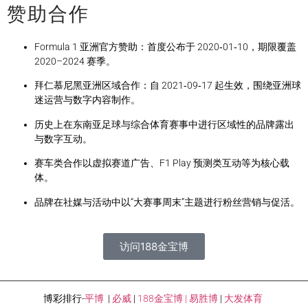
赞助合作
Formula 1 亚洲官方赞助：首度公布于 2020‑01‑10，期限覆盖
2020–2024 赛季。
拜仁慕尼黑亚洲区域合作：自 2021‑09‑17 起生效，围绕亚洲球
迷运营与数字内容制作。
历史上在东南亚足球与综合体育赛事中进行区域性的品牌露出
与数字互动。
赛车类合作以虚拟赛道广告、F1 Play 预测类互动等为核心载
体。
品牌在社媒与活动中以“大赛事周末”主题进行粉丝营销与促活。
访问188金宝博
博彩排行-
平博
|
必威
|
188金宝博 |
易胜博
|
大发体育