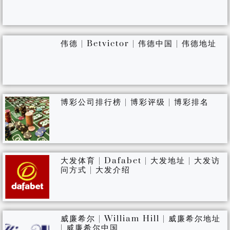
伟德 | Betvictor | 伟德中国 | 伟德地址
博彩公司排行榜 | 博彩评级 | 博彩排名
大发体育 | Dafabet | 大发地址 | 大发访
问方式 | 大发介绍
威廉希尔 | William Hill | 威廉希尔地址
| 威廉希尔中国