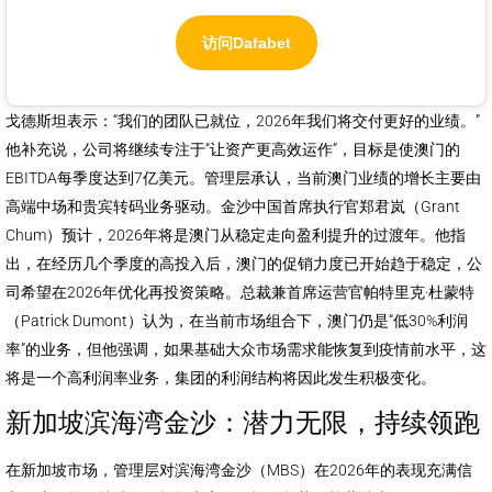
访问Dafabet
戈德斯坦表示：“我们的团队已就位，2026年我们将交付更好的业绩。”
他补充说，公司将继续专注于“让资产更高效运作”，目标是使澳门的
EBITDA每季度达到7亿美元。管理层承认，当前澳门业绩的增长主要由
高端中场和贵宾转码业务驱动。金沙中国首席执行官郑君岚（Grant
Chum）预计，2026年将是澳门从稳定走向盈利提升的过渡年。他指
出，在经历几个季度的高投入后，澳门的促销力度已开始趋于稳定，公
司希望在2026年优化再投资策略。总裁兼首席运营官帕特里克·杜蒙特
（Patrick Dumont）认为，在当前市场组合下，澳门仍是“低30%利润
率”的业务，但他强调，如果基础大众市场需求能恢复到疫情前水平，这
将是一个高利润率业务，集团的利润结构将因此发生积极变化。
新加坡滨海湾金沙：潜力无限，持续领跑
在新加坡市场，管理层对滨海湾金沙（MBS）在2026年的表现充满信