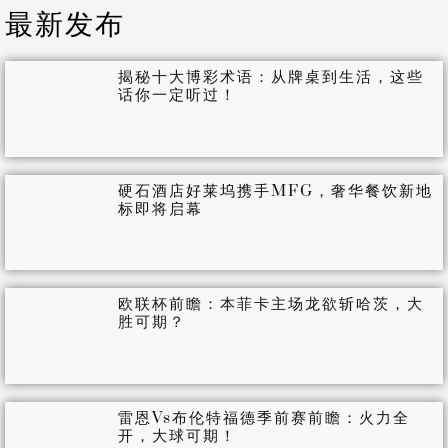
最新发布
揭秘十大博彩术语：从牌桌到生活，这些
话你一定听过！
硬石酒店好莱坞携手MFG，奢华餐饮新地
标即将启幕
欧联杯前瞻：本菲卡主场龙欲斩哈茨，大
胜可期？
雷恩vs布伦特福德季前赛前瞻：火力全
开，大球可期！