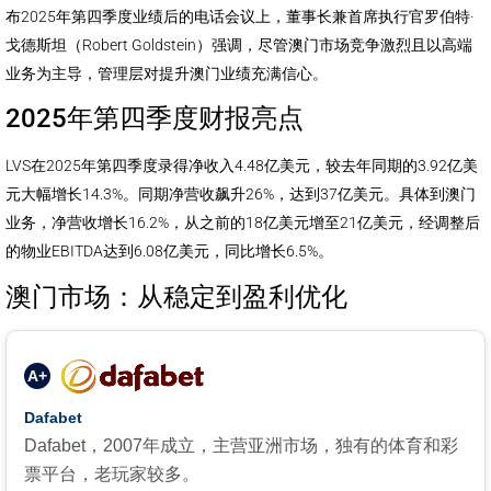
布2025年第四季度业绩后的电话会议上，董事长兼首席执行官罗伯特·
戈德斯坦（Robert Goldstein）强调，尽管澳门市场竞争激烈且以高端
业务为主导，管理层对提升澳门业绩充满信心。
2025年第四季度财报亮点
LVS在2025年第四季度录得净收入4.48亿美元，较去年同期的3.92亿美
元大幅增长14.3%。同期净营收飙升26%，达到37亿美元。具体到澳门
业务，净营收增长16.2%，从之前的18亿美元增至21亿美元，经调整后
的物业EBITDA达到6.08亿美元，同比增长6.5%。
澳门市场：从稳定到盈利优化
A+
Dafabet
Dafabet，2007年成立，主营亚洲市场，独有的体育和彩
票平台，老玩家较多。