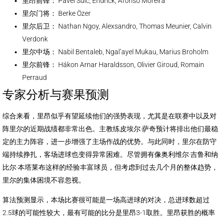
里昂前锋： Pavel Sulc, Endrick, Afonso Moreira
里尔门将： Berke Özer
里尔后卫： Nathan Ngoy, Alexsandro, Thomas Meunier, Calvin
Verdonk
里尔中场： Nabil Bentaleb, Ngal’ayel Mukau, Marius Broholm
里尔前锋： Hákon Arnar Haraldsson, Olivier Giroud, Romain
Perraud
专家分析与赛果预测
综合来看，里昂似乎有望延续他们的强势表现，尤其是在联赛中以及对
阵里尔的近期战绩都非常出色。主教练皮埃尔·萨奇预计将排出他们最稳
定的主力阵容，进一步增强了主场作战的优势。与此同时，里尔在防守
端持续挣扎，客场进球也变得异常困难。尽管拥有像奥利维尔·吉鲁和纳
比尔·本塔莱布这样的经验丰富球员，但考虑到过去几个月的整体趋势，
里尔的集体困境不容忽视。
算法预测显示，本场比赛很可能是一场高进球的对决，总进球数超过
2.5球的可能性较大，最有可能的比分是里昂3-1取胜。里昂获胜的概率