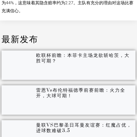
为44%，这意味着其隐含赔率约为2.27。主队有充分的理由对这场比赛
充满信心。
最新发布
欧联杯前瞻：本菲卡主场龙欲斩哈茨，大
胜可期？
雷恩vs布伦特福德季前赛前瞻：火力全
开，大球可期！
曼联VS巴黎圣日耳曼友谊赛：红魔占优，
进球数难破3.5