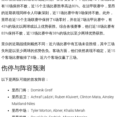
有10场保持不败，近15个主场比赛胜率高达80%。在法甲联赛中，里昂
的近期表现同样令人印象深刻，近11场比赛中有9场保持不败。此外，
里昂在近15个主场联赛中保持了6场零封，并在近7场法甲比赛中，有
43%的场次以两球或以上优势获胜。综合各项赛事，他们近18场比赛有
83%保持不败，近13场比赛中有38%的场次以至少两球优势获胜。
里尔的近期战绩则截然不同：近六场比赛中有五场未尝胜绩，其中三场
失利是以至少两球的劣势告负。客场方面，他们依然表现不稳定，近15
个客场比赛输掉了8场，近六个客场仅赢了三场。
伤停与阵容预测
以下是两队可能的首发阵容：
里昂门将： Dominik Greif
里昂后卫： Achraf Laâziri, Ruben Kluivert, Clinton Mata, Ainsley
Maitland-Niles
里昂中场： Tyler Morton, Abner, Khalis Merah