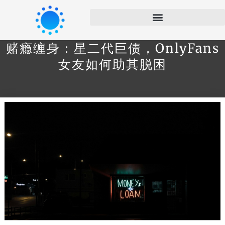
赌瘾缠身：星二代巨债，OnlyFans
女友如何助其脱困