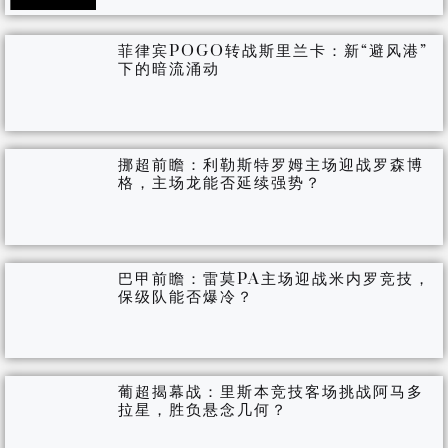
菲律宾POGO转战斯里兰卡：新“避风港”
下的暗流涌动
挪超前瞻：利勒斯特罗姆主场迎战罗森博
格，主场龙能否延续强势？
巴甲前瞻：雷莫PA主场迎战米内罗竞技，
保级队能否爆冷？
葡超揭幕战：里斯本竞技客场挑战阿马多
拉星，胜负悬念几何？