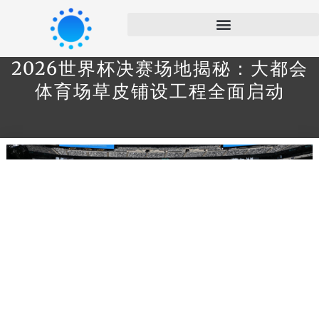
2026世界杯决赛场地揭秘：大都会
体育场草皮铺设工程全面启动