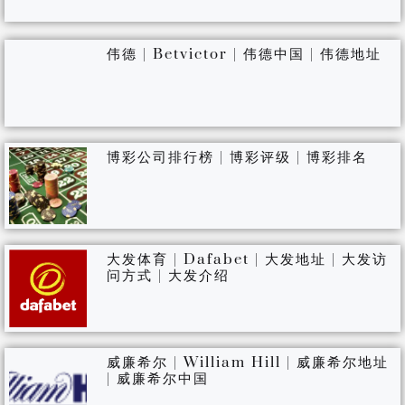
伟德 | Betvictor | 伟德中国 | 伟德地址
博彩公司排行榜 | 博彩评级 | 博彩排名
大发体育 | Dafabet | 大发地址 | 大发访
问方式 | 大发介绍
威廉希尔 | William Hill | 威廉希尔地址
| 威廉希尔中国