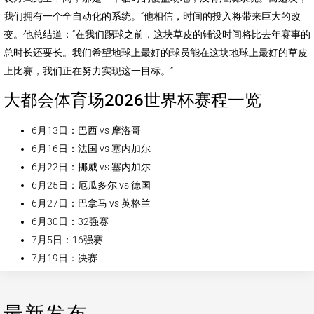
我们拥有一个全自动化的系统。”他相信，时间的投入将带来巨大的改
变。他总结道：“在我们踢球之前，这块草皮的铺设时间将比去年赛事的
总时长还要长。我们希望地球上最好的球员能在这块地球上最好的草皮
上比赛，我们正在努力实现这一目标。”
大都会体育场2026世界杯赛程一览
6月13日：巴西 vs 摩洛哥
6月16日：法国 vs 塞内加尔
6月22日：挪威 vs 塞内加尔
6月25日：厄瓜多尔 vs 德国
6月27日：巴拿马 vs 英格兰
6月30日：32强赛
7月5日：16强赛
7月19日：决赛
最新发布