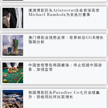
澳洲博彩巨头Aristocrat任命资深高管
Michael Rumbolz为非执行董事
澳门博彩业强势反弹：世界杯后GGR增长
预期分析
中国使馆警告韩国赌场：停止招揽中国游
客，加强监管
韩国博彩巨头Paradise Co七月业绩飙
升：营收同比环比双增长