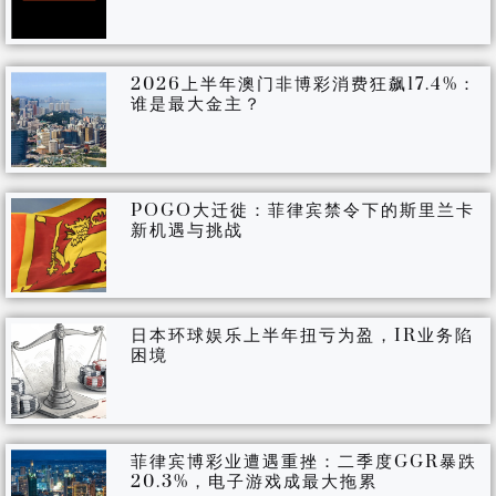
2026上半年澳门非博彩消费狂飙17.4%：
谁是最大金主？
POGO大迁徙：菲律宾禁令下的斯里兰卡
新机遇与挑战
日本环球娱乐上半年扭亏为盈，IR业务陷
困境
菲律宾博彩业遭遇重挫：二季度GGR暴跌
20.3%，电子游戏成最大拖累