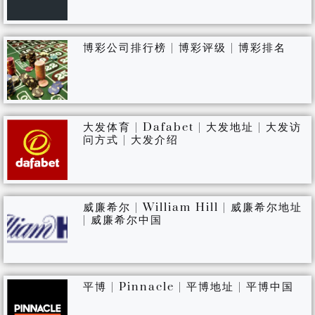
博彩公司排行榜 | 博彩评级 | 博彩排名
大发体育 | Dafabet | 大发地址 | 大发访
问方式 | 大发介绍
威廉希尔 | William Hill | 威廉希尔地址
| 威廉希尔中国
平博 | Pinnacle | 平博地址 | 平博中国