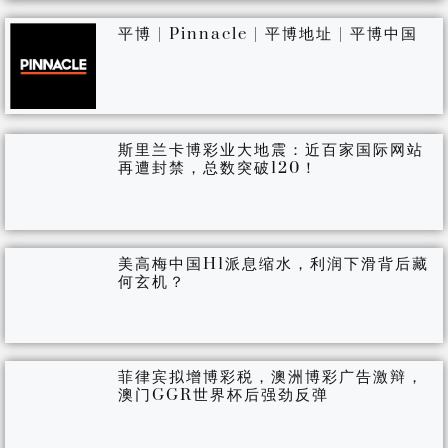
平博 | Pinnacle | 平博地址 | 平博中国
斯里兰卡博彩业大地震：近百家国际网站
再遭封禁，总数突破120！
美高梅中国H1派息缩水，利润下滑背后藏
何玄机？
菲律宾拟增博彩税，澳洲博彩广告激辩，
澳门GGR世界杯后强劲反弹