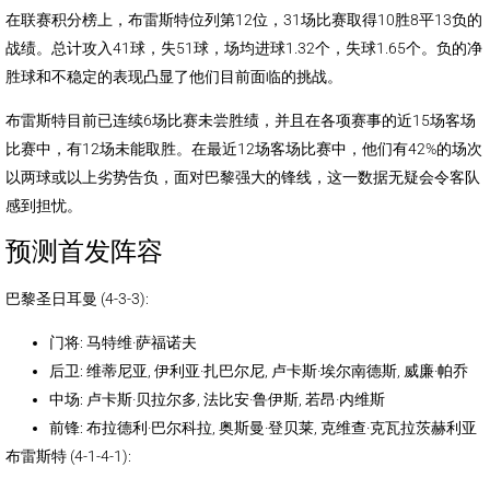
在联赛积分榜上，布雷斯特位列第12位，31场比赛取得10胜8平13负的
战绩。总计攻入41球，失51球，场均进球1.32个，失球1.65个。负的净
胜球和不稳定的表现凸显了他们目前面临的挑战。
布雷斯特目前已连续6场比赛未尝胜绩，并且在各项赛事的近15场客场
比赛中，有12场未能取胜。在最近12场客场比赛中，他们有42%的场次
以两球或以上劣势告负，面对巴黎强大的锋线，这一数据无疑会令客队
感到担忧。
预测首发阵容
巴黎圣日耳曼 (4-3-3):
门将: 马特维·萨福诺夫
后卫: 维蒂尼亚, 伊利亚·扎巴尔尼, 卢卡斯·埃尔南德斯, 威廉·帕乔
中场: 卢卡斯·贝拉尔多, 法比安·鲁伊斯, 若昂·内维斯
前锋: 布拉德利·巴尔科拉, 奥斯曼·登贝莱, 克维查·克瓦拉茨赫利亚
布雷斯特 (4-1-4-1):