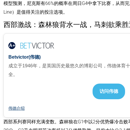
模型预测，尼克斯有66%的概率在周日G4中拿下比赛，从而完
Line）是值得关注的投注选项。
西部激战：森林狼背水一战，马刺欲乘胜
A+
Betvictor(伟德)
成立于1946年，是英国历史最悠久的博彩公司，伟德体育
全。
访问伟德
伟德介绍
西部系列赛同样充满变数。森林狼在G1中以2分优势爆冷击败