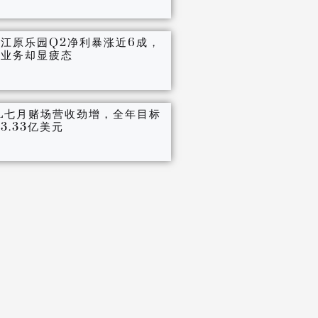
江原乐园Q2净利暴涨近6成，
心业务却显疲态
L七月赌场营收劲增，全年目标
3.33亿美元