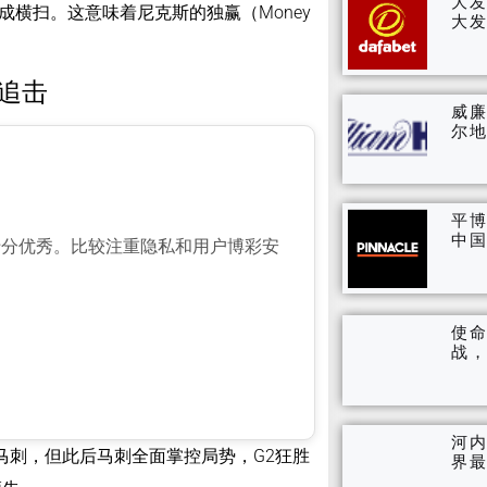
大发体
成横扫。这意味着尼克斯的独赢（Money
大发
追击
威廉希
尔地
平博 
中
十分优秀。比较注重隐私和用户博彩安
使命
战
河内
马刺，但此后马刺全面掌控局势，G2狂胜
界