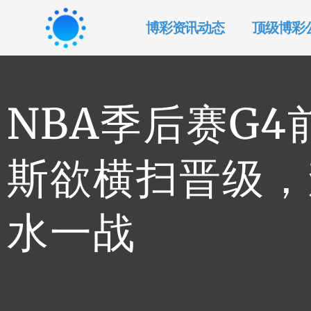
博彩资讯动态
顶级博彩
NBA季后赛G
斯欲横扫晋级，
水一战