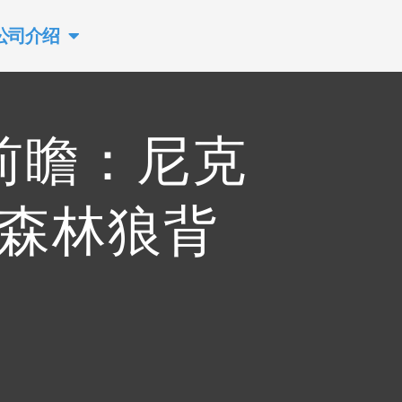
公司介绍
4前瞻：尼克
森林狼背