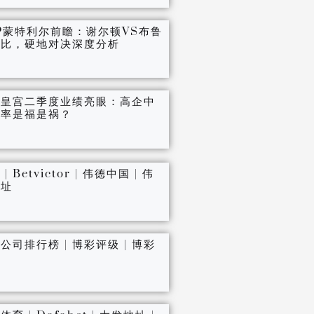
P蒙特利尔前瞻：谢尔顿VS布鲁
斯比，硬地对决深度分析
利皇宫二季度业绩亮眼：高企中
赢率是福是祸？
| Betvictor | 伟德中国 | 伟
地址
公司排行榜 | 博彩评级 | 博彩
名