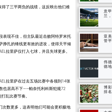
取得了三平两负的战绩，这反映出他们难
意甲
兰
亚
段表现不佳，但主队最近击败阿特罗米托
管
萨挣扎的锋线更有效的进攻，使得天平倾
EL拉里萨仅打入七球，并且失球更多。
。
伟德 
德
EL拉里萨在过去五场比赛中各领到14张
博彩
也居高不下——帕奈托利科斯犯规72
排
能打乱比赛节奏。
射门次数更多，这表明他们可能会更积极地