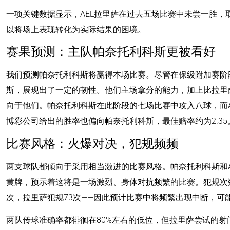
一项关键数据显示，AEL拉里萨在过去五场比赛中未尝一胜，
以将场上表现转化为实际结果的困境。
赛果预测：主队帕奈托利科斯更被看好
我们预测帕奈托利科斯将赢得本场比赛。尽管在保级附加赛阶
斯，展现出了一定的韧性。他们主场拿分的能力，加上比拉里
向于他们。帕奈托利科斯在此阶段的七场比赛中攻入八球，而A
博彩公司给出的胜率也偏向帕奈托利科斯，最佳赔率约为2.35
比赛风格：火爆对决，犯规频频
两支球队都倾向于采用相当激进的比赛风格。帕奈托利科斯和A
黄牌，预示着这将是一场激烈、身体对抗频繁的比赛。犯规次数
次，拉里萨犯规73次——因此预计比赛中将频繁出现中断，可
两队传球准确率都徘徊在80%左右的低位，但拉里萨尝试的