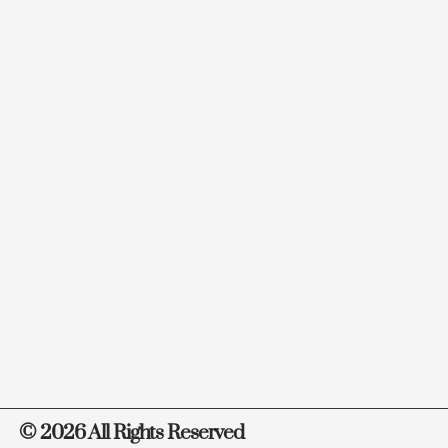
© 2026 All Rights Reserved