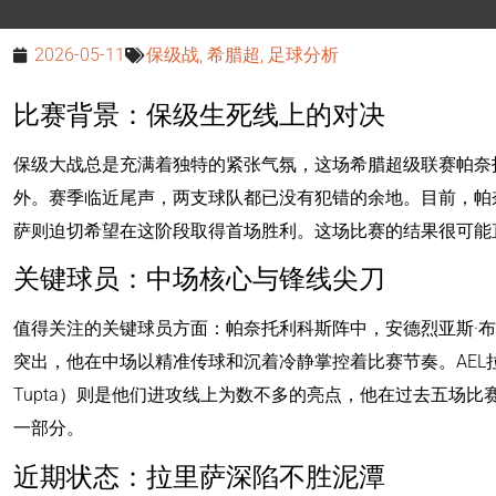
2026-05-11
保级战
,
希腊超
,
足球分析
比赛背景：保级生死线上的对决
保级大战总是充满着独特的紧张气氛，这场希腊超级联赛帕奈托
外。赛季临近尾声，两支球队都已没有犯错的余地。目前，帕奈
萨则迫切希望在这阶段取得首场胜利。这场比赛的结果很可能
关键球员：中场核心与锋线尖刀
值得关注的关键球员方面：帕奈托利科斯阵中，安德烈亚斯·布查拉基斯（
突出，他在中场以精准传球和沉着冷静掌控着比赛节奏。AEL拉里
Tupta）则是他们进攻线上为数不多的亮点，他在过去五场
一部分。
近期状态：拉里萨深陷不胜泥潭