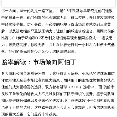
另一方面，圣米伦则是一路下坠。主场0-3不敌基尔马诺克是他们连败
中的最新一役。他们创造的机会寥寥无几，难以控球，并且在攻防转换
中经常慢半拍。防守失误、不必要的犯规（仅该场比赛就吃到三张黄
牌）以及进攻端的严重缺乏动力，让他们的球迷倍感沮丧。回顾此前的
比赛，0-1负于邓迪和0-2不敌利文斯顿都呈现出相同的模式——进攻乏
力，挫败感高涨，颗粒无收，并且在比赛进行到一小时左右时便士气低
落。他们的高光时刻少之又少，球队深陷泥潭。
赔率解读：市场倾向阿伯丁
各大博彩公司普遍看好阿伯丁，这很难让人反驳。圣米伦的进球荒和防
守脆弱性无疑是本场比赛的巨大隐患，而阿伯丁的主场优势和良好状态
使他们成为更稳妥的选择。双方都有进球（BTTS）选项中，“否”的赔率
反映了圣米伦的进攻火力不足以及阿伯丁防守组织的提升。鉴于两队近
期比赛进球数偏低以及圣米伦的进攻困境，总进球数“小于2.5球”看起来
也是个不错的选择。这些赔率或许不会让人心跳加速，但考虑到两队表
现的巨大差距，它们显得非常诚实。