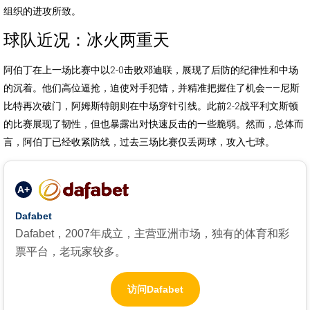
组织的进攻所致。
球队近况：冰火两重天
阿伯丁在上一场比赛中以2-0击败邓迪联，展现了后防的纪律性和中场
的沉着。他们高位逼抢，迫使对手犯错，并精准把握住了机会——尼斯
比特再次破门，阿姆斯特朗则在中场穿针引线。此前2-2战平利文斯顿
的比赛展现了韧性，但也暴露出对快速反击的一些脆弱。然而，总体而
言，阿伯丁已经收紧防线，过去三场比赛仅丢两球，攻入七球。
A+
Dafabet
Dafabet，2007年成立，主营亚洲市场，独有的体育和彩
票平台，老玩家较多。
访问Dafabet