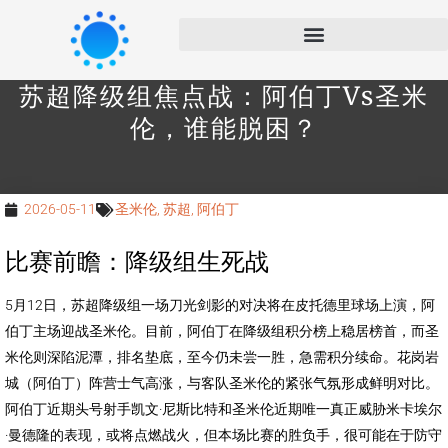
苏超降级组焦点战：阿伯丁vs圣米
伦，谁能脱困？
2026-05-11
圣米伦
,
苏超
,
阿伯丁
比赛前瞻：降级组生死战
5月12日，苏超降级组一场刀光剑影的对决将在皮托德里球场上演，阿
伯丁主场迎战圣米伦。目前，阿伯丁在降级组积分榜上稳居榜首，而圣
米伦则深陷泥潭，排名垫底，至今仍未尝一胜，急需积分续命。花岗岩
城（阿伯丁）阵营士气高涨，与客队圣米伦的紧张气氛形成鲜明对比。
阿伯丁近期头号射手凯文·尼斯比特和圣米伦近期唯一真正威胁米卡埃尔
·曼德隆的表现，或将点燃战火，但本场比赛的胜负手，很可能在于防守