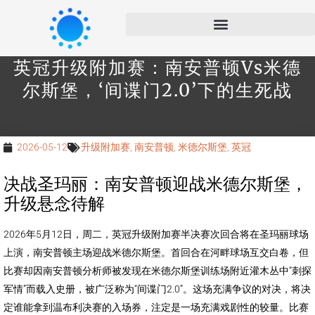
英冠升级附加赛：南安普顿vs米德
尔斯堡，‘间谍门2.0’下的生死战
2026-05-12
升级附加赛
,
南安普顿
,
米德尔斯堡
,
英冠
决战圣玛丽：南安普顿迎战米德尔斯堡，
升级悬念待解
2026年5月12日，周二，英冠升级附加赛半决赛次回合将在圣玛丽球场
上演，南安普顿主场迎战米德尔斯堡。首回合在河畔球场互交白卷，但
比赛却因南安普顿分析师被发现在米德尔斯堡训练场附近灌木丛中“刺探
军情”而载入史册，被广泛称为“间谍门2.0”。这场充满争议的对决，将决
定谁能拿到温布利决赛的入场券，注定是一场充满戏剧性的较量。比赛