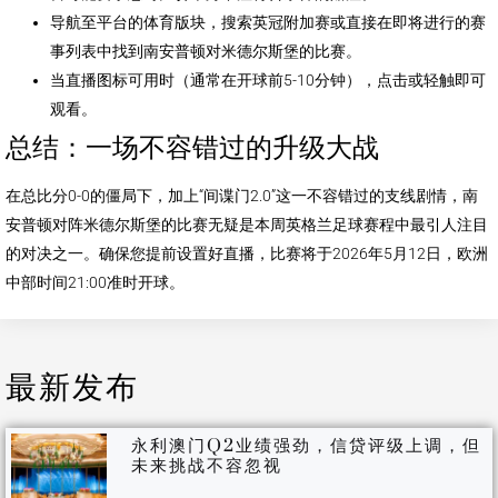
导航至平台的体育版块，搜索英冠附加赛或直接在即将进行的赛
事列表中找到南安普顿对米德尔斯堡的比赛。
当直播图标可用时（通常在开球前5-10分钟），点击或轻触即可
观看。
总结：一场不容错过的升级大战
在总比分0-0的僵局下，加上“间谍门2.0”这一不容错过的支线剧情，南
安普顿对阵米德尔斯堡的比赛无疑是本周英格兰足球赛程中最引人注目
的对决之一。确保您提前设置好直播，比赛将于2026年5月12日，欧洲
中部时间21:00准时开球。
最新发布
永利澳门Q2业绩强劲，信贷评级上调，但
未来挑战不容忽视