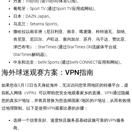
丹麦：Viaplay (需Viaplay体育订阅)。
葡萄牙：Sport TV (通过Sport TV应用或网站)。
日本：DAZN Japan。
乌克兰：Setanta Sports。
撒哈拉以南非洲（尼日利亚、南非、喀麦隆、科特迪瓦、加纳、
肯尼亚、尼日尔、卢旺达、塞内加尔、苏丹、乌干达、赞比亚、
津巴布韦）：StarTimes (通过StarTimes ON流媒体平台或
StarTimes解码器)。
中东和北非：beIN Sports (通过beIN CONNECT应用和网站)。
海外球迷观赛方案：VPN指南
如果您在5月12日当天身处海外，无法访问您常用地区的转播平台，虚
拟私人网络（VPN）可以帮助您安全地观看家乡的直播。VPN通过隐藏
您的真实IP地址，并将其替换为您选择国家/地区的IP地址，从而有效绕
过地理限制。以下是使用VPN观看比赛的步骤：
选择一个信誉良好、速度快且服务器基础设施可靠的VPN服务
商。