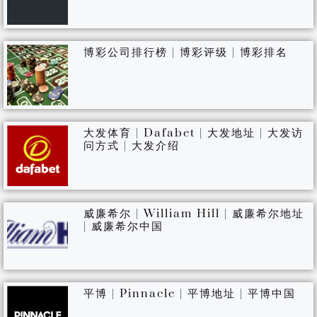
博彩公司排行榜 | 博彩评级 | 博彩排名
大发体育 | Dafabet | 大发地址 | 大发访
问方式 | 大发介绍
威廉希尔 | William Hill | 威廉希尔地址
| 威廉希尔中国
平博 | Pinnacle | 平博地址 | 平博中国