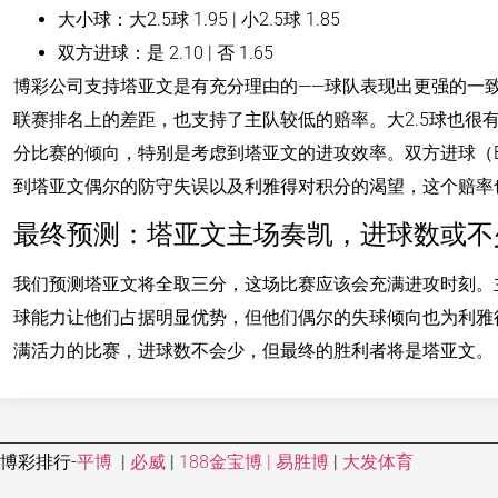
大小球：大2.5球 1.95 | 小2.5球 1.85
双方进球：是 2.10 | 否 1.65
博彩公司支持塔亚文是有充分理由的——球队表现出更强的一
联赛排名上的差距，也支持了主队较低的赔率。大2.5球也很
分比赛的倾向，特别是考虑到塔亚文的进攻效率。双方进球（B
到塔亚文偶尔的防守失误以及利雅得对积分的渴望，这个赔率
最终预测：塔亚文主场奏凯，进球数或不
我们预测塔亚文将全取三分，这场比赛应该会充满进攻时刻。
球能力让他们占据明显优势，但他们偶尔的失球倾向也为利雅
满活力的比赛，进球数不会少，但最终的胜利者将是塔亚文。
博彩排行-
平博
|
必威
|
188金宝博 |
易胜博
|
大发体育