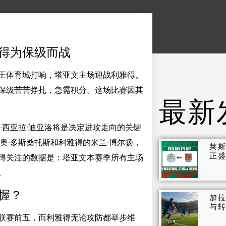
得为保级而战
王体育城打响，塔亚文主场迎战利雅得。
保级苦苦挣扎，急需积分。这场比赛因其
最新
·西亚拉·迪亚洛将是决定进攻走向的关键
奥·多斯桑托斯和利雅得的米兰·博尔扬，
莱斯
正
得关注的数据是：塔亚文本赛季所有主场
。
握？
加
与
联赛前五，而利雅得无论攻防都举步维