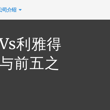
公司介绍
vs利雅得
与前五之