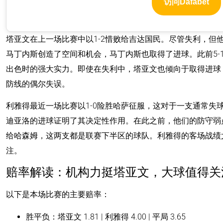
访问Dafabet
塔亚文在上一场比赛中以1-2惜败给吉达国民。尽管失利，但
马丁内斯创造了空间和机会，马丁内斯也取得了进球。此前5-
出色时的强大实力。即使在失利中，塔亚文也倾向于取得进球
防线的偶尔失误。
利雅得最近一场比赛以1-0险胜哈萨征服，这对于一支通常失
迪亚洛的进球证明了其决定性作用。在此之前，他们的防守弱点再
给哈森姆，这两支都是联赛下半区的球队。利雅得的客场战绩
注。
赔率解读：机构力挺塔亚文，大球值得关
以下是本场比赛的主要赔率：
胜平负：塔亚文 1.81 | 利雅得 4.00 | 平局 3.65