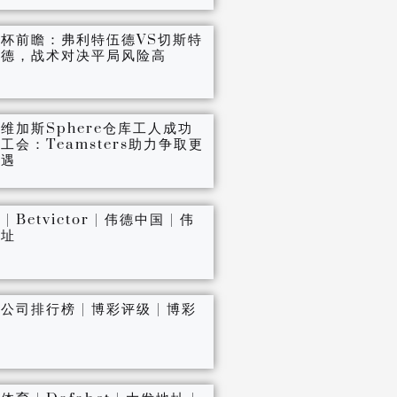
杯前瞻：弗利特伍德VS切斯特
尔德，战术对决平局风险高
维加斯Sphere仓库工人成功
工会：Teamsters助力争取更
待遇
| Betvictor | 伟德中国 | 伟
地址
公司排行榜 | 博彩评级 | 博彩
名