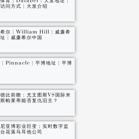
育 | Dafabet | 大发地址 |
访问方式 | 大发介绍
尔 | William Hill | 威廉希
址 | 威廉希尔中国
| Pinnacle | 平博地址 | 平博
国
德比前瞻：尤文图斯VS国际米
，斯帕莱蒂能否复仇旧主？
美尼亚博彩业巨变：实时数字监
平台花落马耳他公司