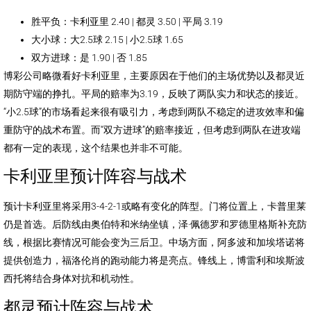
胜平负：卡利亚里 2.40 | 都灵 3.50 | 平局 3.19
大小球：大2.5球 2.15 | 小2.5球 1.65
双方进球：是 1.90 | 否 1.85
博彩公司略微看好卡利亚里，主要原因在于他们的主场优势以及都灵近
期防守端的挣扎。平局的赔率为3.19，反映了两队实力和状态的接近。
“小2.5球”的市场看起来很有吸引力，考虑到两队不稳定的进攻效率和偏
重防守的战术布置。而“双方进球”的赔率接近，但考虑到两队在进攻端
都有一定的表现，这个结果也并非不可能。
卡利亚里预计阵容与战术
预计卡利亚里将采用3-4-2-1或略有变化的阵型。门将位置上，卡普里莱
仍是首选。后防线由奥伯特和米纳坐镇，泽·佩德罗和罗德里格斯补充防
线，根据比赛情况可能会变为三后卫。中场方面，阿多波和加埃塔诺将
提供创造力，福洛伦肖的跑动能力将是亮点。锋线上，博雷利和埃斯波
西托将结合身体对抗和机动性。
都灵预计阵容与战术