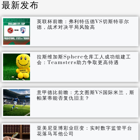
最新发布
英联杯前瞻：弗利特伍德VS切斯特菲尔
德，战术对决平局风险高
拉斯维加斯Sphere仓库工人成功组建工
会：Teamsters助力争取更高待遇
意甲德比前瞻：尤文图斯VS国际米兰，斯
帕莱蒂能否复仇旧主？
亚美尼亚博彩业巨变：实时数字监管平台
花落马耳他公司