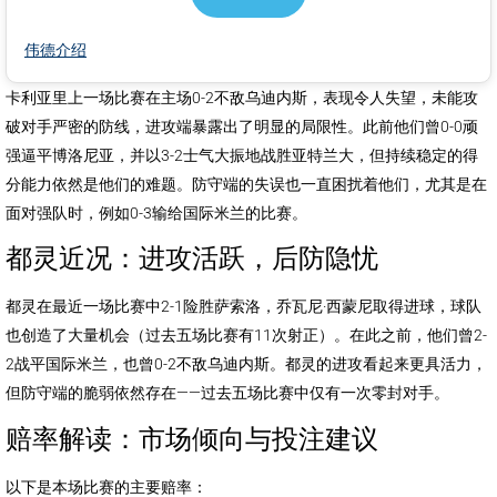
伟德介绍
卡利亚里上一场比赛在主场0-2不敌乌迪内斯，表现令人失望，未能攻
破对手严密的防线，进攻端暴露出了明显的局限性。此前他们曾0-0顽
强逼平博洛尼亚，并以3-2士气大振地战胜亚特兰大，但持续稳定的得
分能力依然是他们的难题。防守端的失误也一直困扰着他们，尤其是在
面对强队时，例如0-3输给国际米兰的比赛。
都灵近况：进攻活跃，后防隐忧
都灵在最近一场比赛中2-1险胜萨索洛，乔瓦尼·西蒙尼取得进球，球队
也创造了大量机会（过去五场比赛有11次射正）。在此之前，他们曾2-
2战平国际米兰，也曾0-2不敌乌迪内斯。都灵的进攻看起来更具活力，
但防守端的脆弱依然存在——过去五场比赛中仅有一次零封对手。
赔率解读：市场倾向与投注建议
以下是本场比赛的主要赔率：