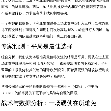
球，状态正佳；以及卡利亚里的詹纳罗·博雷利，他总能在关键时刻挺身
而出，为球队建功。两队主帅法比奥·皮萨卡内和罗伯托·德阿弗萨都在
不断调整阵容，力求在赛季末找到制胜秘诀。
一个有趣的数据是：卡利亚里在过去五场比赛中仅打入三球，却依然取
得了两次胜利；而都灵在同期射门次数高达45次，却也只打入四球。这
充分暴露了两队在进攻效率和临门一脚上的各自问题。
专家预测：平局是最佳选择
综合分析，我们认为本场比赛最值得关注的结果是平局。两队在过去五
场比赛中胜率几乎相同（均为40%），都表现出明显的不稳定性。卡利
亚里的主场优势被其低迷的进球数所抵消，而都灵更强的进攻欲望则被
其薄弱的防线（本赛季已失59球）所削弱。
博彩公司给出的平均胜率略微倾向于卡利亚里（42%），但平局
（30%）的赔率提供了更平衡的风险与合理的回报。
战术与数据分析：一场硬仗在所难免