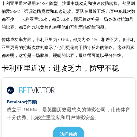
卡利亚里通常采用3-4-2-1阵型，注重中场稳定和快速攻防转换。都灵则
偏爱3-5-2，强调边路宽度和套边进攻。两队在最近五场比赛中犯规次数
都不少——卡利亚里36次，都灵53次，预示着这将是一场身体对抗激烈
的比赛。都灵的九张黄牌也表明他们可能面临纪律问题。
传球成功率方面，卡利亚里为79.5%，都灵为82.4%，相差不大。但卡利
亚里更高的抢断次数则暗示了他们更偏向于防守反击的策略。这些因素
都表明，这将是一场胶着、硬朗的比赛，最终很可能以平分告终。
卡利亚里近况：进攻乏力，防守不稳
A+
Betvictor(伟德)
成立于1946年，是英国历史最悠久的博彩公司，伟德体育
十分优秀。比较注重隐私和用户博彩安全。
访问伟德