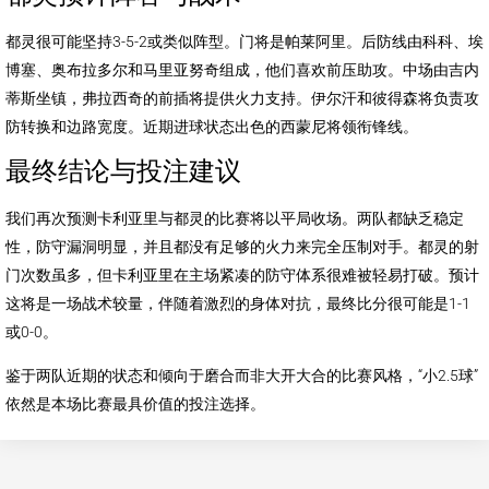
都灵很可能坚持3-5-2或类似阵型。门将是帕莱阿里。后防线由科科、埃
博塞、奥布拉多尔和马里亚努奇组成，他们喜欢前压助攻。中场由吉内
蒂斯坐镇，弗拉西奇的前插将提供火力支持。伊尔汗和彼得森将负责攻
防转换和边路宽度。近期进球状态出色的西蒙尼将领衔锋线。
最终结论与投注建议
我们再次预测卡利亚里与都灵的比赛将以平局收场。两队都缺乏稳定
性，防守漏洞明显，并且都没有足够的火力来完全压制对手。都灵的射
门次数虽多，但卡利亚里在主场紧凑的防守体系很难被轻易打破。预计
这将是一场战术较量，伴随着激烈的身体对抗，最终比分很可能是1-1
或0-0。
鉴于两队近期的状态和倾向于磨合而非大开大合的比赛风格，“小2.5球”
依然是本场比赛最具价值的投注选择。