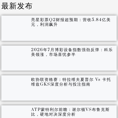
最新发布
亮星彩票Q2财报超预期：营收5.84亿美
元，利润飙升
2026年7月博彩设备指数强劲反弹：科乐
美领涨，市场喜忧参半
欧协联资格赛：特拉维夫夏普尔 Vs 卡托
维兹GKS深度分析与投注指南
ATP蒙特利尔前瞻：谢尔顿VS布鲁克斯
比，硬地对决深度分析