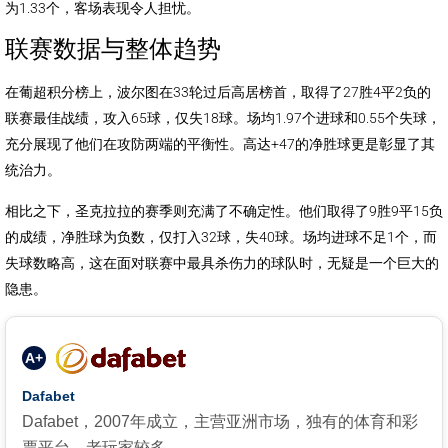
为1.33个，客场表现令人担忧。
联赛数据与整体趋势
在葡超积分榜上，波尔图在33轮过后高居榜首，取得了27胜4平2负的
联赛最佳战绩，攻入65球，仅失18球。场均1.97个进球和0.55个失球，
充分展现了他们在攻防两端的平衡性。高达+47的净胜球更是彰显了其
统治力。
相比之下，圣克拉拉的赛季则充满了不确定性。他们取得了9胜9平15负
的成绩，净胜球为负数，仅打入32球，失40球。场均进球不足1个，而
失球数略高，这在面对联赛中最具杀伤力的球队时，无疑是一个巨大的
隐患。
A+
Dafabet
Dafabet，2007年成立，主营亚洲市场，独有的体育和彩
票平台，老玩家较多。