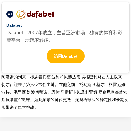
A+
Dafabet
Dafabet，2007年成立，主营亚洲市场，独有的体育和彩
票平台，老玩家较多。
访问Dafabet
阿隆索的到来，标志着托德·波利和贝赫达德·埃格巴利财团入主以来，
切尔西迎来了第六位常任主帅。在他之前，托马斯·图赫尔、格雷厄姆·
波特、毛里西奥·波切蒂诺、恩佐·马雷斯卡以及利亚姆·罗森尼奥都曾先
后执掌蓝军教鞭。如此频繁的帅位更迭，无疑给球队的稳定性和长期发
展带来了巨大挑战。