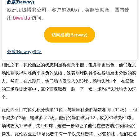
必威(Betway)
欧洲顶级博彩公司，客户超200万，英超赞助商。国内使
用
biwei.la
访问。
访问必威(Betway)
必威(Betway)介绍
相比之下，瓦伦西亚的状态则显得更为平衡，但并非更出色。他们近六
场比赛取得两胜两平两负的战绩，这表明球队具备在客场磨出分数的实
力。然而，在此期间，他们场均仅攻入0.83球，场均失球1个。在最近
的三场客场比赛中，瓦伦西亚取得一胜一平一负，场均得失球均为0.67
个。
瓦伦西亚目前位列积分榜第11位，与皇家社会胜场数相同（11场），但
平局少了2场，输球多了2场。他们的净胜球为-12，攻入39球失51球。
场均攻入1.08球，失1.42球，这进一步印证了他们在进攻端持续输出的
挣扎。瓦伦西亚近16场比赛中有一半以失利告终。尽管如此，他们在过