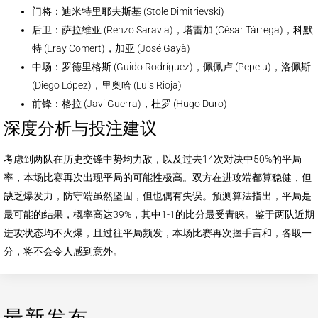
门将：迪米特里耶夫斯基 (Stole Dimitrievski)
后卫：萨拉维亚 (Renzo Saravia)，塔雷加 (César Tárrega)，科默
特 (Eray Cömert)，加亚 (José Gayà)
中场：罗德里格斯 (Guido Rodríguez)，佩佩卢 (Pepelu)，洛佩斯
(Diego López)，里奥哈 (Luis Rioja)
前锋：格拉 (Javi Guerra)，杜罗 (Hugo Duro)
深度分析与投注建议
考虑到两队在历史交锋中势均力敌，以及过去14次对决中50%的平局
率，本场比赛再次出现平局的可能性极高。双方在进攻端都算稳健，但
缺乏爆发力，防守端虽然坚固，但也偶有失误。预测算法指出，平局是
最可能的结果，概率高达39%，其中1-1的比分最受青睐。鉴于两队近期
进攻状态均不火爆，且过往平局频发，本场比赛再次握手言和，各取一
分，将不会令人感到意外。
最新发布