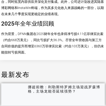
台，同时拓宽内容供应并深化支付集成。此外，公司还计划改进其陆基
博彩网络和InstaWin终端，作为其多元化收入来源战略的一部分，以期
在未来几个季度实现更稳定的业绩表现。
2025年全年业绩回顾
作为背景，DFNN集团在2025财年全年也录得净亏损4.11亿菲律宾比索
（约合668万美元），同比亏损扩大36.3%。尽管全年营收因与第三方
合同价值的提升而增至6360万菲律宾比索（约合103万美元），但仍未
能扭转亏损局面。
最新发布
挪超前瞻：利勒斯特罗姆主场迎战罗森博
格，主场龙能否延续强势？