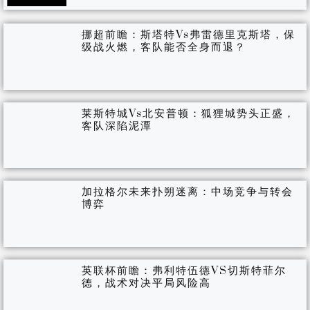
挪超前瞻：斯塔特vs弗雷德里克斯塔，保
级战火燃，客队能否全身而退？
莱斯特城vs北安普顿：狐狸城势头正盛，
客队深陷泥潭
加拉格尔未来扑朔迷离：中场竞争与转会
博弈
英联杯前瞻：弗利特伍德VS切斯特菲尔
德，战术对决平局风险高