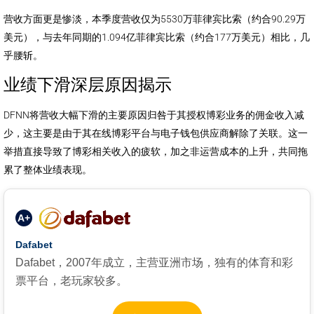
营收方面更是惨淡，本季度营收仅为5530万菲律宾比索（约合90.29万
美元），与去年同期的1.094亿菲律宾比索（约合177万美元）相比，几
乎腰斩。
业绩下滑深层原因揭示
DFNN将营收大幅下滑的主要原因归咎于其授权博彩业务的佣金收入减
少，这主要是由于其在线博彩平台与电子钱包供应商解除了关联。这一
举措直接导致了博彩相关收入的疲软，加之非运营成本的上升，共同拖
累了整体业绩表现。
A+
Dafabet
Dafabet，2007年成立，主营亚洲市场，独有的体育和彩
票平台，老玩家较多。