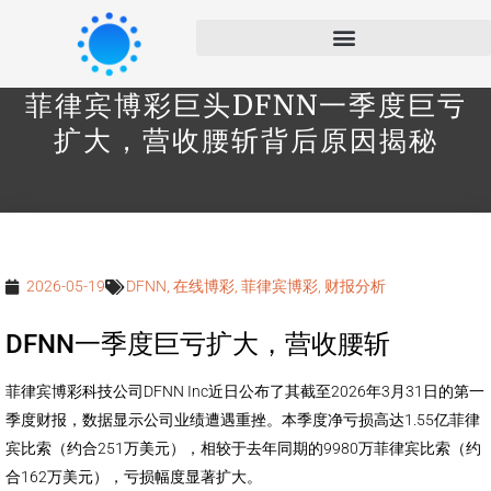
菲律宾博彩巨头DFNN一季度巨亏
扩大，营收腰斩背后原因揭秘
2026-05-19
DFNN
,
在线博彩
,
菲律宾博彩
,
财报分析
DFNN一季度巨亏扩大，营收腰斩
菲律宾博彩科技公司DFNN Inc近日公布了其截至2026年3月31日的第一
季度财报，数据显示公司业绩遭遇重挫。本季度净亏损高达1.55亿菲律
宾比索（约合251万美元），相较于去年同期的9980万菲律宾比索（约
合162万美元），亏损幅度显著扩大。