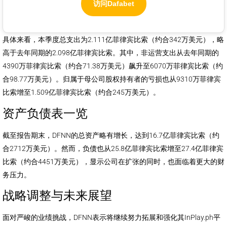
访问Dafabet
具体来看，本季度总支出为2.111亿菲律宾比索（约合342万美元），略
高于去年同期的2.098亿菲律宾比索。其中，非运营支出从去年同期的
4390万菲律宾比索（约合71.38万美元）飙升至6070万菲律宾比索（约
合98.77万美元）。归属于母公司股权持有者的亏损也从9310万菲律宾
比索增至1.509亿菲律宾比索（约合245万美元）。
资产负债表一览
截至报告期末，DFNN的总资产略有增长，达到16.7亿菲律宾比索（约
合2712万美元）。然而，负债也从25.8亿菲律宾比索增至27.4亿菲律宾
比索（约合4451万美元），显示公司在扩张的同时，也面临着更大的财
务压力。
战略调整与未来展望
面对严峻的业绩挑战，DFNN表示将继续努力拓展和强化其InPlay.ph平