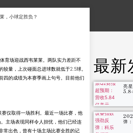
最新
巴体育场迎战西韦莱莱。两队实力差距不
较量，上次碰面总进球数就低于2.5球。
前四的成绩为本赛季画上句号。目前他们
亮星
5.
联赛仅取得一场胜利。最近一场比赛，他
20
弹
场。主场表现同样令人担忧，他们已经连
非常出色，曾有十场主场比赛全胜的记