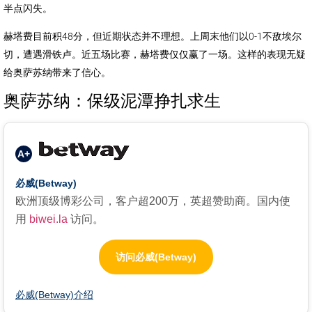
半点闪失。
赫塔费目前积48分，但近期状态并不理想。上周末他们以0-1不敌埃尔
切，遭遇滑铁卢。近五场比赛，赫塔费仅仅赢了一场。这样的表现无疑
给奥萨苏纳带来了信心。
奥萨苏纳：保级泥潭挣扎求生
A+
必威(Betway)
欧洲顶级博彩公司，客户超200万，英超赞助商。国内使
用
biwei.la
访问。
访问必威(Betway)
必威(Betway)介绍