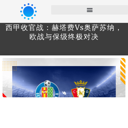
西甲收官战：赫塔费vs奥萨苏纳，
欧战与保级终极对决