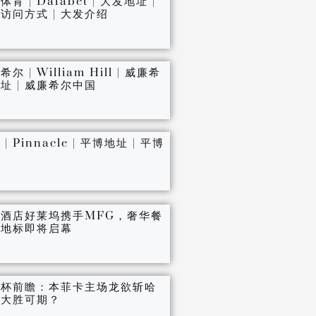
育 | Dafabet | 大发地址 |
访问方式 | 大发介绍
尔 | William Hill | 威廉希
址 | 威廉希尔中国
| Pinnacle | 平博地址 | 平博
国
酒店好莱坞携手MFG，奢华餐
新地标即将启幕
联杯前瞻：本菲卡主场龙欲斩哈
，大胜可期？