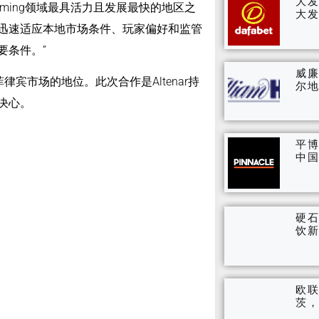
大发体
全球iGaming领域最具活力且发展最快的地区之
大发
迅速适应本地市场条件、玩家偏好和监管
要条件。”
威廉希
在菲律宾市场的地位。此次合作是Altenar持
尔地
决心。
平博 
中
硬石
饮
欧
茨