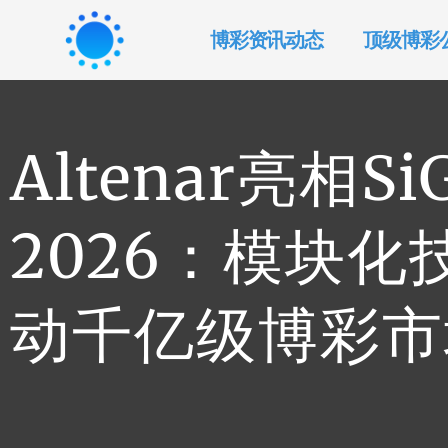
博彩资讯动态
顶级博彩
Altenar亮相S
2026：模块化
动千亿级博彩市