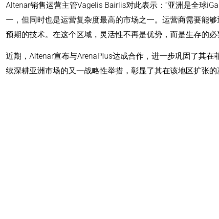
Altenar销售运营主管Vagelis Bairlis对此表示：“亚洲是
一，但同时也是运营复杂度最高的市场之一。运营商需要能够
预期的技术。在这个区域，灵活性不再是优势，而是生存的必
近期，Altenar宣布与ArenaPlus达成合作，进一步巩固了其
续深耕亚洲市场的又一战略性举措，彰显了其在该地区扩张的