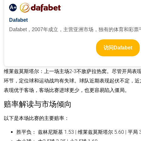
A+
Dafabet
Dafabet，2007年成立，主营亚洲市场，独有的体育和彩
访问Dafabet
维莱兹莫斯塔尔：上一场主场2-3不敌萨拉热窝。尽管开局表
环节，定位球和运动战均有失球。球队近期表现起伏不定，近
表现优于客场，客场比赛进球更少，也更容易陷入僵局。
赔率解读与市场倾向
以下是本场比赛的主要赔率：
胜平负： 兹林尼斯基 1.53 | 维莱兹莫斯塔尔 5.60 | 平局 3