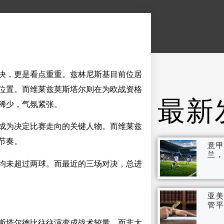
决，更是看点重重。兹林尼斯基目前位居
位置。而维莱兹莫斯塔尔则在为欧战资格
最新
稀少，气氛紧张。
成为决定比赛走向的关键人物。而维莱兹
节奏。
意甲
兰
均未超过两球。而最近的三场对决，总进
亚
管
莫斯塔尔德比往往演变成战术较量，而非大