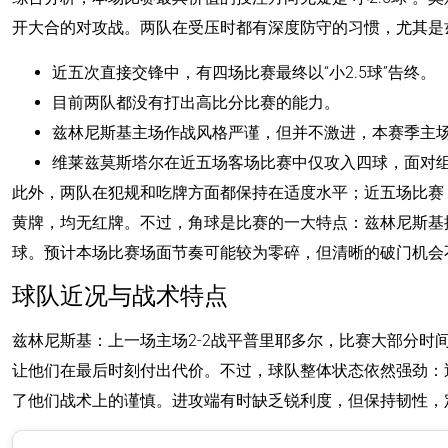
开大合的对攻战。两队在受压时都有深度防守的习惯，尤其是
近五次直接交锋中，有四场比赛最终以“小2.5球”告终。
目前两队都没有打出高比分比赛的能力。
兹林尼斯基主场作战风格严谨，但并不激进，本赛季主场
维莱兹莫斯塔尔在近五场客场比赛中仅攻入四球，面对
此外，两队在犯规和吃牌方面都保持在适度水平；近五场比赛
黄牌，均无红牌。不过，角球是比赛的一大特点：兹林尼斯基
球。预计本场比赛场面节奏可能较为零碎，但清晰的破门机会
球队近况与战术特点
兹林尼斯基：上一场主场2-2战平普里耶多尔，比赛大部分时
让他们在最后时刻付出代价。不过，球队整体状态依然强劲：
了他们战术上的谨慎。进攻端有时缺乏锐利度，但保持韧性，