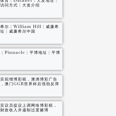
育 | Dafabet | 大发地址 |
访问方式 | 大发介绍
尔 | William Hill | 威廉希
址 | 威廉希尔中国
| Pinnacle | 平博地址 | 平博
国
律宾拟增博彩税，澳洲博彩广告
，澳门GGR世界杯后强劲反弹
律宾议员提议上调网络博彩税，
增财政收入并遏制过度赌博