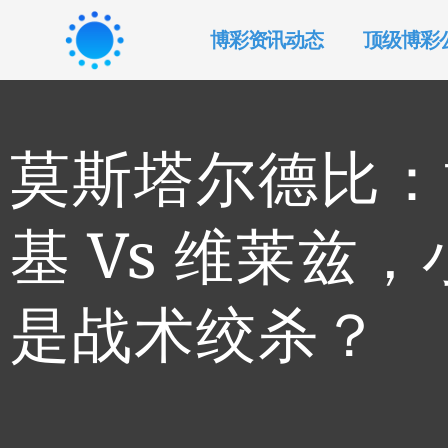
博彩资讯动态
顶级博彩
莫斯塔尔德比：
基 Vs 维莱兹
是战术绞杀？