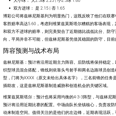
大小球： 大2.5球 2.25 | 小2.5球 1.60
双方进球： 是 2.15 | 否 1.65
博彩公司将兹林尼斯基列为明显热门，这既反映了他们在联赛
客胜赔率高达5.60，考虑到维莱兹莫斯塔尔糟糕的客场表现，其
和双方不进球的赔率，则完美契合了近期德比战低比分、防守
向，平局并非不可能，但兹林尼斯基凭借其稳固的防守，目前
阵容预测与战术布局
兹林尼斯基：预计将沿用近期主力阵容。后防线将保持稳定，
织型球员混合搭配，锋线则依靠头号射手和两名边路球员创造机
型，门将为XXXX（原文未给出具体名字），三名前锋的任务
插助攻，这是兹林尼斯基制造威胁和创造机会的关键区域。
维莱兹莫斯塔尔：预计也将采用均衡的4-3-3阵型，与兹林
预计将沿用近期比赛的配置。中场由队长坐镇核心，负责攻防
动来制造空间。值得关注的是他们的左边锋，近期表现活跃，