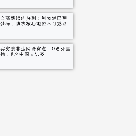
德文高薪续约热刺：利物浦巴萨
会梦碎，防线核心地位不可撼动
律宾突袭非法网赌窝点：9名外国
捕，8名中国人涉案