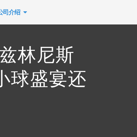
公司介绍
兹林尼斯
，小球盛宴还