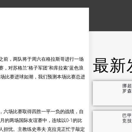
最新
之前，两队将于周六在格拉斯哥进行一场
，对苏格兰“格子军团”和库拉索“蓝色浪
主场比赛进球如潮，我们预测本场比赛总进
挪
罗
，六场比赛取得四胜一平一负的战绩，自
巴甲
月的两场国际友谊赛中，连续以0-1的比
竞
人担忧。主教练史蒂夫·克拉克正忙于敲定