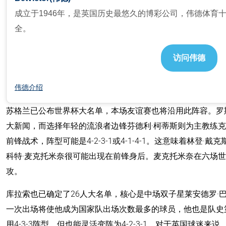
成立于1946年，是英国历史最悠久的博彩公司，伟德体育
全。
访问伟德
伟德介绍
苏格兰已公布世界杯大名单，本场友谊赛也将沿用此阵容。罗
大新闻，而选择年轻的流浪者边锋芬德利·柯蒂斯则为主教练
前锋战术，阵型可能是4-2-3-1或4-1-4-1。这意味着林登
科特·麦克托米奈很可能出现在前锋身后。麦克托米奈在六场
攻。
库拉索也已确定了26人大名单，核心是中场双子星莱安德罗·
一次出场将使他成为国家队出场次数最多的球员，他也是队史
用4-3-3阵型，但也能灵活变阵为4-2-3-1。对于英国球迷