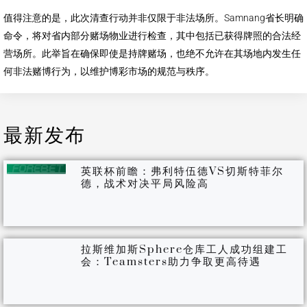
值得注意的是，此次清查行动并非仅限于非法场所。Samnang省长明确
命令，将对省内部分赌场物业进行检查，其中包括已获得牌照的合法经
营场所。此举旨在确保即使是持牌赌场，也绝不允许在其场地内发生任
何非法赌博行为，以维护博彩市场的规范与秩序。
最新发布
英联杯前瞻：弗利特伍德VS切斯特菲尔
德，战术对决平局风险高
拉斯维加斯Sphere仓库工人成功组建工
会：Teamsters助力争取更高待遇