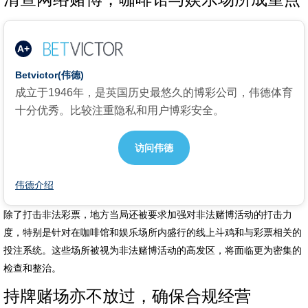
A+
Betvictor(伟德)
成立于1946年，是英国历史最悠久的博彩公司，伟德体育
十分优秀。比较注重隐私和用户博彩安全。
访问伟德
伟德介绍
除了打击非法彩票，地方当局还被要求加强对非法赌博活动的打击力
度，特别是针对在咖啡馆和娱乐场所内盛行的线上斗鸡和与彩票相关的
投注系统。这些场所被视为非法赌博活动的高发区，将面临更为密集的
检查和整治。
持牌赌场亦不放过，确保合规经营