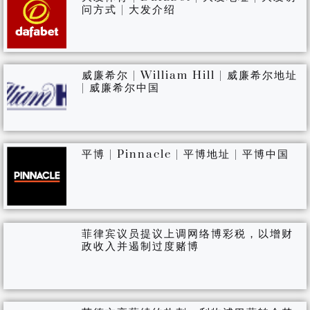
问方式 | 大发介绍
威廉希尔 | William Hill | 威廉希尔地址
| 威廉希尔中国
平博 | Pinnacle | 平博地址 | 平博中国
菲律宾议员提议上调网络博彩税，以增财
政收入并遏制过度赌博