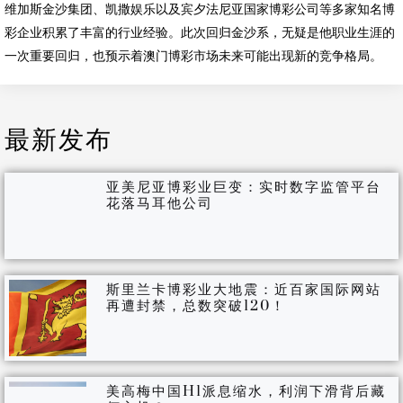
维加斯金沙集团、凯撒娱乐以及宾夕法尼亚国家博彩公司等多家知名博
彩企业积累了丰富的行业经验。此次回归金沙系，无疑是他职业生涯的
一次重要回归，也预示着澳门博彩市场未来可能出现新的竞争格局。
最新发布
亚美尼亚博彩业巨变：实时数字监管平台
花落马耳他公司
斯里兰卡博彩业大地震：近百家国际网站
再遭封禁，总数突破120！
美高梅中国H1派息缩水，利润下滑背后藏