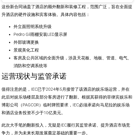
这份新合同涵盖了酒店的额外翻新和装修工程，范围广泛，旨在全面提
升酒店的硬件设施和宾客体验。具体内容包括：
外立面照明系统升级
Pedro Gil雨棚安装LED显示屏
外部玻璃更换
景观美化工程
客房及公共区域的全面升级，涉及天花板、地板、管道、电气、
消防和空调系统等
运营现状与监管承诺
值得注意的是，IEC已于2024年5月接管了该酒店的娱乐场运营，并在
此后对娱乐场楼层及部分客房进行了翻新。根据其获得的菲律宾娱乐和
博彩公司（PAGCOR）临时牌照要求，IEC必须承诺向马尼拉的娱乐场
和酒店业务投资不少于10亿美元。
此次大手笔的翻新投入，无疑是IEC履行其监管承诺、提升酒店市场竞
争力，并为未来长期发展奠定基础的重要一步。