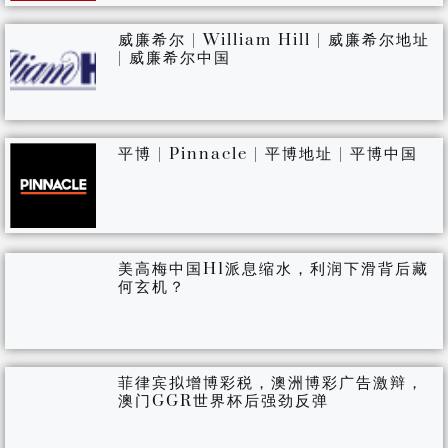
威廉希尔 | William Hill | 威廉希尔地址
| 威廉希尔中国
平博 | Pinnacle | 平博地址 | 平博中国
美高梅中国H1派息缩水，利润下滑背后藏
何玄机？
菲律宾拟增博彩税，澳洲博彩广告激辩，
澳门GGR世界杯后强劲反弹