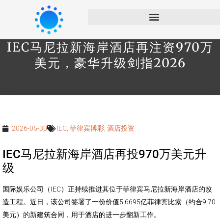
IEC马尼拉新海岸酒店再注资970万
美元，豪华升级剑指2026
2026-05-30
IEC
,
菲律宾博彩
,
酒店投资
IEC马尼拉新海岸酒店再投970万美元升
级
国际娱乐公司（IEC）正持续推进其位于菲律宾马尼拉新海岸酒店的改
造工程。近日，该公司签署了一份价值5.6695亿菲律宾比索（约合9.70
美元）的新建筑合同，用于酒店的进一步翻新工作。