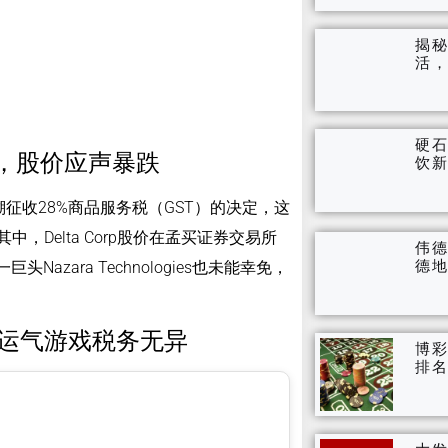
揭
活
硬石
收，股价应声暴跌
饮
溯征收28%商品服务税（GST）的决定，这
Delta Corp股价在孟买证券交易所
伟德 
德
azara Technologies也未能幸免，
运气游戏税务无异
博彩
排