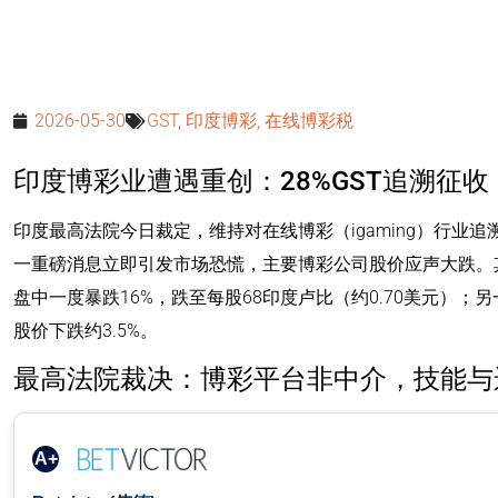
2026-05-30
GST
,
印度博彩
,
在线博彩税
印度博彩业遭遇重创：28%GST追溯征
印度最高法院今日裁定，维持对在线博彩（igaming）行业追
一重磅消息立即引发市场恐慌，主要博彩公司股价应声大跌。其中，
盘中一度暴跌16%，跌至每股68印度卢比（约0.70美元）；另一巨头N
股价下跌约3.5%。
最高法院裁决：博彩平台非中介，技能与
A+