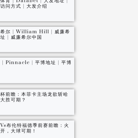
育 | Dafabet | 大发地址 |
访问方式 | 大发介绍
尔 | William Hill | 威廉希
址 | 威廉希尔中国
| Pinnacle | 平博地址 | 平博
国
联杯前瞻：本菲卡主场龙欲斩哈
，大胜可期？
vs布伦特福德季前赛前瞻：火
全开，大球可期！