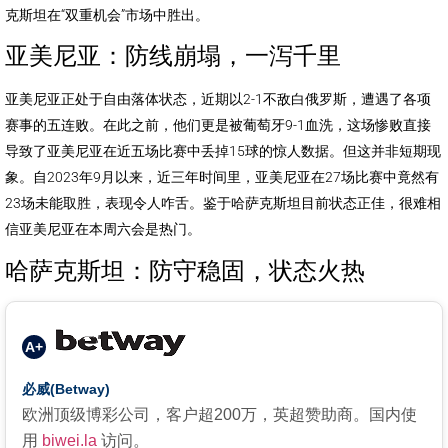
克斯坦在“双重机会”市场中胜出。
亚美尼亚：防线崩塌，一泻千里
亚美尼亚正处于自由落体状态，近期以2-1不敌白俄罗斯，遭遇了各项
赛事的五连败。在此之前，他们更是被葡萄牙9-1血洗，这场惨败直接
导致了亚美尼亚在近五场比赛中丢掉15球的惊人数据。但这并非短期现
象。自2023年9月以来，近三年时间里，亚美尼亚在27场比赛中竟然有
23场未能取胜，表现令人咋舌。鉴于哈萨克斯坦目前状态正佳，很难相
信亚美尼亚在本周六会是热门。
哈萨克斯坦：防守稳固，状态火热
A+
必威(Betway)
欧洲顶级博彩公司，客户超200万，英超赞助商。国内使
用
biwei.la
访问。