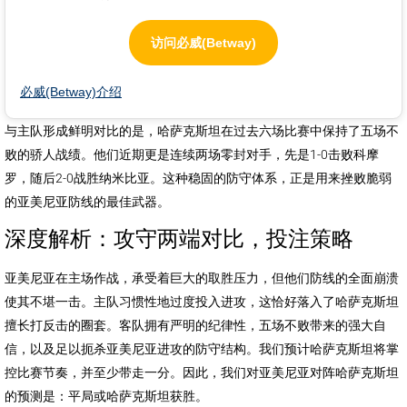
访问必威(Betway)
必威(Betway)介绍
与主队形成鲜明对比的是，哈萨克斯坦在过去六场比赛中保持了五场不
败的骄人战绩。他们近期更是连续两场零封对手，先是1-0击败科摩
罗，随后2-0战胜纳米比亚。这种稳固的防守体系，正是用来挫败脆弱
的亚美尼亚防线的最佳武器。
深度解析：攻守两端对比，投注策略
亚美尼亚在主场作战，承受着巨大的取胜压力，但他们防线的全面崩溃
使其不堪一击。主队习惯性地过度投入进攻，这恰好落入了哈萨克斯坦
擅长打反击的圈套。客队拥有严明的纪律性，五场不败带来的强大自
信，以及足以扼杀亚美尼亚进攻的防守结构。我们预计哈萨克斯坦将掌
控比赛节奏，并至少带走一分。因此，我们对亚美尼亚对阵哈萨克斯坦
的预测是：平局或哈萨克斯坦获胜。