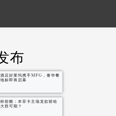
发布
酒店好莱坞携手MFG，奢华餐
新地标即将启幕
联杯前瞻：本菲卡主场龙欲斩哈
，大胜可期？