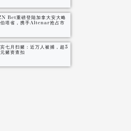
ZN Bet重磅登陆加拿大安大略
伯塔省，携手Altenar抢占市
律宾七月扫赌：近万人被捕，超5
美元赌资查扣