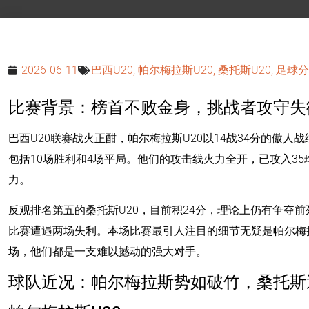
2026-06-11
巴西U20
,
帕尔梅拉斯U20
,
桑托斯U20
,
足球分
比赛背景：榜首不败金身，挑战者攻守失
巴西U20联赛战火正酣，帕尔梅拉斯U20以14战34分的傲
包括10场胜利和4场平局。他们的攻击线火力全开，已攻入35
力。
反观排名第五的桑托斯U20，目前积24分，理论上仍有争夺
比赛遭遇两场失利。本场比赛最引人注目的细节无疑是帕尔梅
场，他们都是一支难以撼动的强大对手。
球队近况：帕尔梅拉斯势如破竹，桑托斯