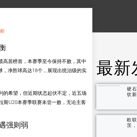
析
衡
最新
人战绩高居榜首，本赛季至今保持不败，其中
球，净胜球高达18个，展现出统治级的实
硬石
前列的希望，但近期状态起伏不定，近五场
饮
拉斯U20本赛季联赛未尝一败，无论主客
欧
遇强则弱
茨