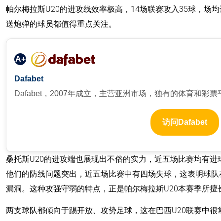
帕尔梅拉斯U20的进攻线效率极高，14场联赛攻入35球，场均
送炮弹的球员都值得重点关注。
A+
Dafabet
Dafabet，2007年成立，主营亚洲市场，独有的体育和彩
访问Dafabet
桑托斯U20的进攻端也展现出不俗的实力，近五场比赛均有进球
他们的防线问题突出，近五场比赛中有四场失球，这表明球队
漏洞。这种攻强守弱的特点，正是帕尔梅拉斯U20本赛季所擅
两支球队都倾向于踢开放、攻势足球，这在巴西U20联赛中很