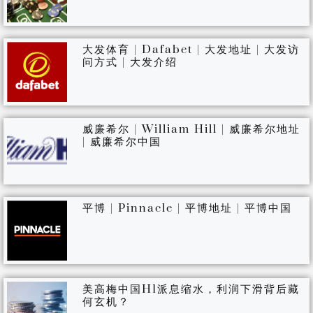
大发体育 | Dafabet | 大发地址 | 大发访
问方式 | 大发介绍
威廉希尔 | William Hill | 威廉希尔地址
| 威廉希尔中国
平博 | Pinnacle | 平博地址 | 平博中国
美高梅中国H1派息缩水，利润下滑背后藏
何玄机？