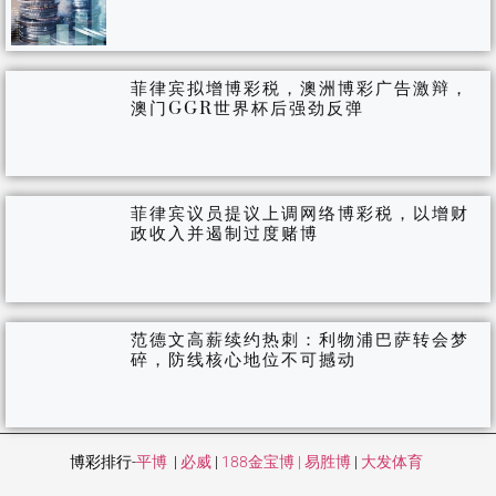
菲律宾拟增博彩税，澳洲博彩广告激辩，
澳门GGR世界杯后强劲反弹
菲律宾议员提议上调网络博彩税，以增财
政收入并遏制过度赌博
范德文高薪续约热刺：利物浦巴萨转会梦
碎，防线核心地位不可撼动
博彩排行-
平博
|
必威
|
188金宝博 |
易胜博
|
大发体育