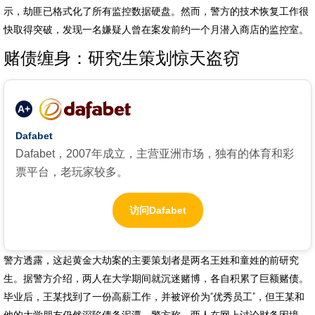
示，劫匪已格式化了所有监控数据硬盘。然而，警方的技术恢复工作很
快取得突破，发现一名嫌疑人曾在案发前约一个月潜入商店的监控室。
赌债缠身：研究生策划惊天盗窃
A+
Dafabet
Dafabet，2007年成立，主营亚洲市场，独有的体育和彩
票平台，老玩家较多。
访问Dafabet
警方透露，这起黄金大劫案的主要策划者是两名王姓和童姓的前研究
生。据警方介绍，两人在大学期间就沉迷赌博，各自积累了巨额赌债。
毕业后，王某找到了一份高薪工作，并被评价为“优秀员工”，但王某和