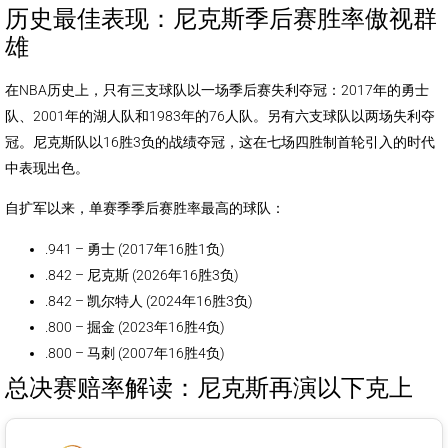
历史最佳表现：尼克斯季后赛胜率傲视群
雄
在NBA历史上，只有三支球队以一场季后赛失利夺冠：2017年的勇士
队、2001年的湖人队和1983年的76人队。另有六支球队以两场失利夺
冠。尼克斯队以16胜3负的战绩夺冠，这在七场四胜制首轮引入的时代
中表现出色。
自扩军以来，单赛季季后赛胜率最高的球队：
.941 – 勇士 (2017年16胜1负)
.842 – 尼克斯 (2026年16胜3负)
.842 – 凯尔特人 (2024年16胜3负)
.800 – 掘金 (2023年16胜4负)
.800 – 马刺 (2007年16胜4负)
总决赛赔率解读：尼克斯再演以下克上