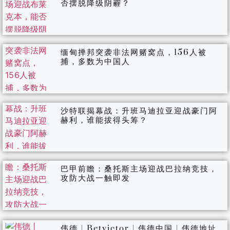
否摆脱降级阴霾？
缅甸掸邦突袭非法网赌窝点，156人被
捕，多数为中国人
沙特联揭幕战：升班马迪拉亚迎战豪门阿
赫利，谁能拔得头筹？
巴甲前瞻：桑托斯主场迎战巴拉纳竞技，
攻防大战一触即发
伟德 | Betvictor | 伟德中国 | 伟德地址