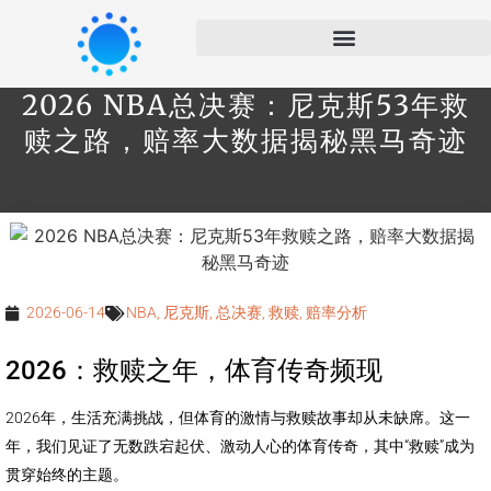
2026 NBA总决赛：尼克斯53年救
赎之路，赔率大数据揭秘黑马奇迹
2026-06-14
NBA
,
尼克斯
,
总决赛
,
救赎
,
赔率分析
2026：救赎之年，体育传奇频现
2026年，生活充满挑战，但体育的激情与救赎故事却从未缺席。这一
年，我们见证了无数跌宕起伏、激动人心的体育传奇，其中“救赎”成为
贯穿始终的主题。