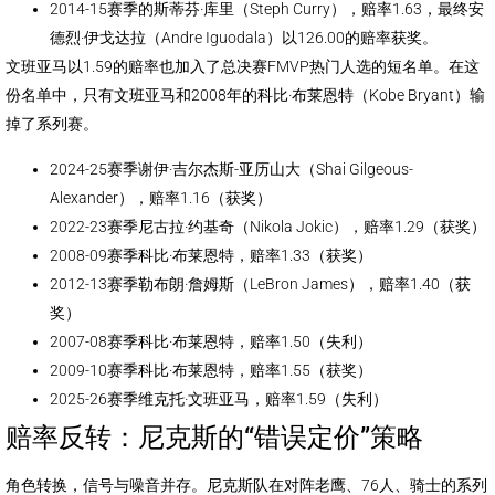
2014-15赛季的斯蒂芬·库里（Steph Curry），赔率1.63，最终安
德烈·伊戈达拉（Andre Iguodala）以126.00的赔率获奖。
文班亚马以1.59的赔率也加入了总决赛FMVP热门人选的短名单。在这
份名单中，只有文班亚马和2008年的科比·布莱恩特（Kobe Bryant）输
掉了系列赛。
2024-25赛季谢伊·吉尔杰斯-亚历山大（Shai Gilgeous-
Alexander），赔率1.16（获奖）
2022-23赛季尼古拉·约基奇（Nikola Jokic），赔率1.29（获奖）
2008-09赛季科比·布莱恩特，赔率1.33（获奖）
2012-13赛季勒布朗·詹姆斯（LeBron James），赔率1.40（获
奖）
2007-08赛季科比·布莱恩特，赔率1.50（失利）
2009-10赛季科比·布莱恩特，赔率1.55（获奖）
2025-26赛季维克托·文班亚马，赔率1.59（失利）
赔率反转：尼克斯的“错误定价”策略
角色转换，信号与噪音并存。尼克斯队在对阵老鹰、76人、骑士的系列