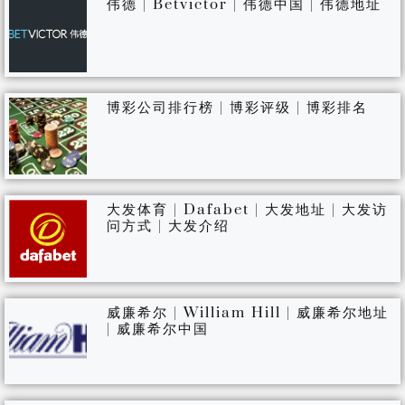
伟德 | Betvictor | 伟德中国 | 伟德地址
博彩公司排行榜 | 博彩评级 | 博彩排名
大发体育 | Dafabet | 大发地址 | 大发访
问方式 | 大发介绍
威廉希尔 | William Hill | 威廉希尔地址
| 威廉希尔中国