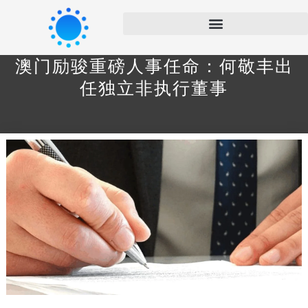
澳门励骏重磅人事任命：何敬丰出
任独立非执行董事