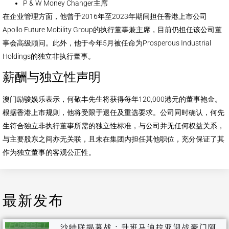
P & W Money Changer主席
在企业管理方面，他曾于2016年至2023年期间担任香港上市公司
Apollo Future Mobility Group的执行董事兼主席，目前仍担任该公司董
事会高级顾问。此外，他于今年5月被任命为Prosperous Industrial
Holdings的独立非执行董事。
薪酬与独立性声明
澳门励骏娱乐表示，何敬丰先生将获得每年120,000港元的董事袍金。
根据香港上市规则，他将受限于退任及重选要求。公司同时确认，何先
生符合独立非执行董事所需的独立性标准，与公司并无任何权益关系，
与主要股东之间亦无关联，且未在集团内担任其他职位，充分保证了其
作为独立董事的客观公正性。
最新发布
沙特联揭幕战：升班马迪拉亚迎战豪门阿