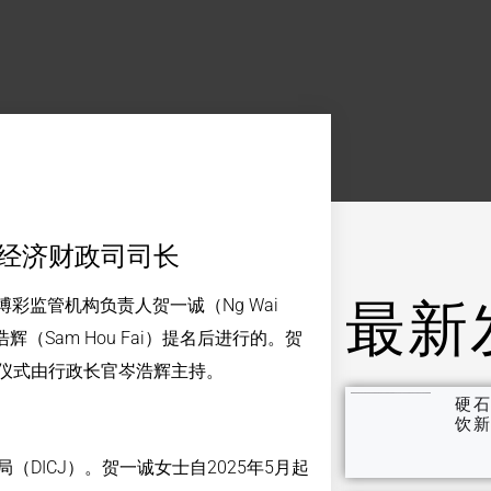
经济财政司司长
最新
博彩监管机构负责人贺一诚（Ng Wai
Sam Hou Fai）提名后进行的。贺
仪式由行政长官岑浩辉主持。
硬石
饮
DICJ）。贺一诚女士自2025年5月起