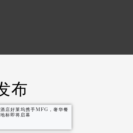
发布
酒店好莱坞携手MFG，奢华餐
新地标即将启幕