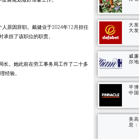
大发体
因个人原因辞职。戴健业于2024年12月担任
大发
时承担了该职位的职责。
威廉希
尔地
局长。她此前在劳工事务局工作了二十多
管理经验。
平博 
中
美高
息