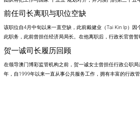
前任司长离职与职位空缺
该职位自4月中旬以来一直空缺，此前戴健业（Tai Kin Ip）
此职务，此前曾担任经济局局长。在他离职后，行政长官曾暂
贺一诚司长履历回顾
在领导澳门博彩监管机构之前，贺一诚女士曾担任行政公职局
年，自1999年以来一直从事公共服务工作，拥有丰富的行政