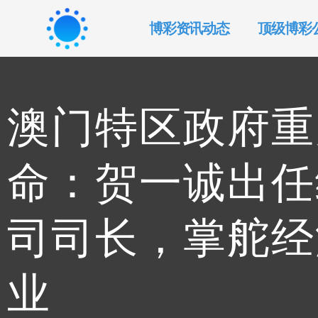
博彩资讯动态
顶级博彩
澳门特区政府重
命：贺一诚出任
司司长，掌舵经
业