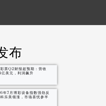
发布
彩票Q2财报超预期：营收
84亿美元，利润飙升
26年7月博彩设备指数强劲反
：科乐美领涨，市场喜忧参半