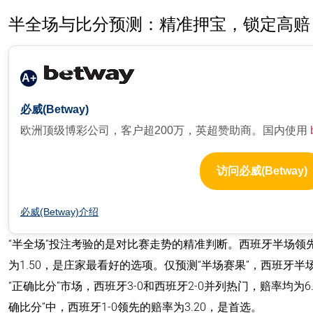
半全场与比分预测：精准押宝，锁定高赔
A+
必威(Betway)
欧洲顶级博彩公司，客户超200万，英超赞助商。国内使用
b
访问必威(Betway)
必威(Betway)介绍
“半全场”投注考验的是对比赛走势的精准判断。西班牙半场领先
为1.50，是庄家最看好的选项。仅预测“半场赛果”，西班牙半场
“正确比分”市场，西班牙3-0和西班牙2-0并列热门，赔率均为6.
确比分”中，西班牙1-0领先的赔率为3.20，是首选。