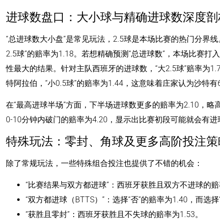
进球数盘口：大小球与精确进球数深度剖
“总进球数大小盘”是常见玩法，2.5球是本场比赛的热门分界线。总
2.5球”的赔率为1.18。若想精确预测“总进球数”，本场比赛打
性最大的结果。针对主队西班牙的进球数，“大2.5球”赔率为1.73
特阿拉伯，“小0.5球”的赔率为1.44，这意味着庄家认为沙特
在“最高进球半场”方面，下半场进球数更多的赔率为2.10，略高
0-10分钟内破门的赔率为4.20，显示出比赛初段可能就会有进
特殊玩法：零封、角球及更多高阶投注策
除了常规玩法，一些特殊组合投注也提供了不错的机会：
“比赛结果与双方都进球”：西班牙获胜且双方不进球的赔
“双方都进球（BTTS）”：选择“否”的赔率为1.40，而选择“
“获胜且零封”：西班牙获胜且不失球的赔率为1.53。