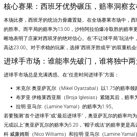
核心赛果：西班牙优势碾压，赔率洞察玄
本场比赛，西班牙的统治力毋庸置疑。在全场赛果市场中，西班牙
的胜率。而平局的赔率为13.00，沙特阿拉伯爆冷取胜的赔率更
晰地表明了庄家对西班牙的绝对信心。在“不让球平局”玩法中，
高达23.00。对于求稳的玩家，选择“西班牙胜或平”的双重机会
进球手市场：谁能率先破门，谁将独中两
进球手市场总是充满诱惑。在“任意时间进球手”方面：
米克尔·奥亚萨瓦尔（Mikel Oyarzabal）以1.75的赔率
布罗亚·伊格莱西亚斯（Broja Iglesias）紧随其后，赔率为
拉明·亚马尔（Lamine Yamal）的赔率为1.95。
若要预测“首个进球手”或“最后进球手”，奥亚萨瓦尔的赔率均为
元或以上”奥亚萨瓦尔的赔率为5.20，“帽子戏法”的赔率更是高达2
科·威廉姆斯（Nico Williams）和拉明·亚马尔（Lamine Ya