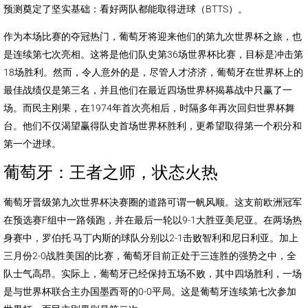
预测奠定了坚实基础：看好两队都能取得进球（BTTS）。
作为本场比赛的夺冠热门，葡萄牙将迎来他们的第九次世界杯之旅，也
是连续第七次亮相。这将是他们队史第36场世界杯比赛，目标是冲击第
18场胜利。然而，令人意外的是，尽管人才济济，葡萄牙在世界杯上的
最佳战绩仅是第三名，并且他们在最近四场世界杯揭幕战中只赢了一
场。而民主刚果，在1974年首次亮相后，时隔多年再次回归世界杯舞
台。他们不仅渴望赢得队史首场世界杯胜利，更希望取得第一个积分和
第一个进球。
葡萄牙：王者之师，状态火热
葡萄牙晋级第九次世界杯决赛圈的道路可谓一帆风顺。这支前欧洲冠军
在预选赛F组中一路领跑，并在最后一轮以9-1大胜亚美尼亚。在两场热
身赛中，罗伯托·马丁内斯的球队分别以2-1击败智利和尼日利亚。加上
三月份2-0战胜美国的比赛，葡萄牙目前正处于三连胜的强势之中，全
队士气高昂。实际上，葡萄牙已经保持五场不败，其中四场胜利，一场
是与世界杯联合主办国墨西哥的0-0平局。这是葡萄牙连续第七次参加