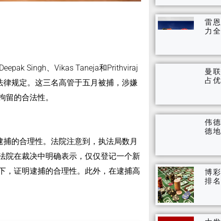
雷恩
力
释
ngh、Vikas Taneja和Prithviraj
曼联
占优
合法律规定。这三名高管于五月被捕，涉嫌
拘留的合法性。
伟德 
德
证明逮捕的合理性。法院注意到，执法局数月
法院在裁决中明确表示，仅仅登记一个新
下，证明逮捕的合理性。此外，在逮捕高
博彩
排