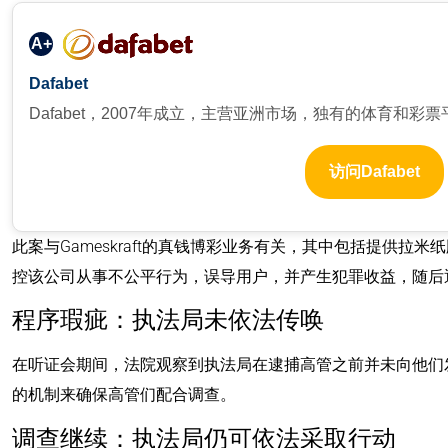
A+
Dafabet
Dafabet，2007年成立，主营亚洲市场，独有的体育和彩
访问Dafabet
此案与Gameskraft的真钱博彩业务有关，其中包括提供拉
控该公司从事不公平行为，误导用户，并产生犯罪收益，随后
程序瑕疵：执法局未依法传唤
在听证会期间，法院观察到执法局在逮捕高管之前并未向他们
的机制来确保高管们配合调查。
调查继续：执法局仍可依法采取行动