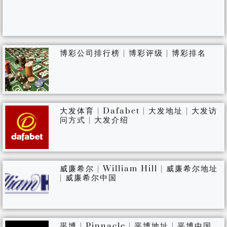
博彩公司排行榜 | 博彩评级 | 博彩排名
大发体育 | Dafabet | 大发地址 | 大发访
问方式 | 大发介绍
威廉希尔 | William Hill | 威廉希尔地址
| 威廉希尔中国
平博 | Pinnacle | 平博地址 | 平博中国