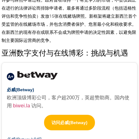
在进行的法律诉讼而排除申请者。最多将通过多阶段流程（包括适格性
评估和竞争性拍卖）发放15张在线赌场牌照。新框架将建立新西兰首个
受监管的在线赌场市场，并包含消费者保护、危害最小化和税收要求。
在新西兰的现有存在或联系不会成为牌照申请的决定性因素，以避免限
制主要国际运营商的竞争。
亚洲数字支付与在线博彩：挑战与机遇
A+
必威(Betway)
欧洲顶级博彩公司，客户超200万，英超赞助商。国内使
用
biwei.la
访问。
访问必威(Betway)