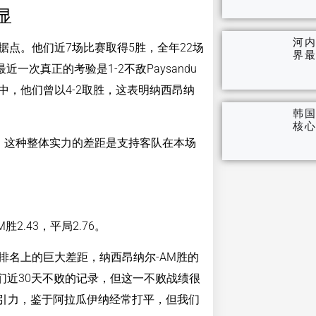
显
河内
据点。他们近7场比赛取得5胜，全年22场
界
一次真正的考验是1-2不敌Paysandu
交锋中，他们曾以4-2取胜，这表明纳西昂纳
韩国
核
34。这种整体实力的差距是支持客队在本场
2.43，平局2.76。
部排名上的巨大差距，纳西昂纳尔-AM胜的
他们近30天不败的记录，但这一不败战绩很
吸引力，鉴于阿拉瓜伊纳经常打平，但我们