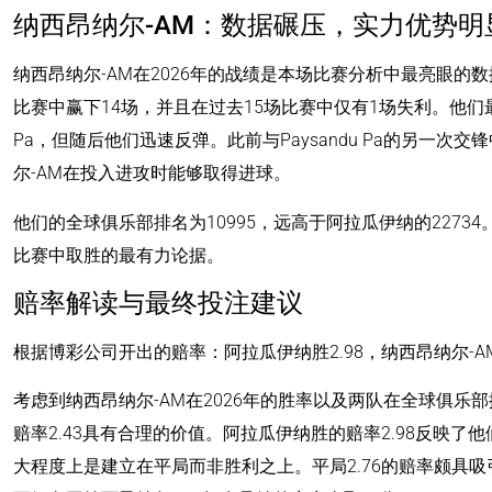
纳西昂纳尔-AM：数据碾压，实力优势明
纳西昂纳尔-AM在2026年的战绩是本场比赛分析中最亮眼的数
比赛中赢下14场，并且在过去15场比赛中仅有1场失利。他们最近
Pa，但随后他们迅速反弹。此前与Paysandu Pa的另一次
尔-AM在投入进攻时能够取得进球。
他们的全球俱乐部排名为10995，远高于阿拉瓜伊纳的227
比赛中取胜的最有力论据。
赔率解读与最终投注建议
根据博彩公司开出的赔率：阿拉瓜伊纳胜2.98，纳西昂纳尔-AM胜
考虑到纳西昂纳尔-AM在2026年的胜率以及两队在全球俱乐
赔率2.43具有合理的价值。阿拉瓜伊纳胜的赔率2.98反映了
大程度上是建立在平局而非胜利之上。平局2.76的赔率颇具