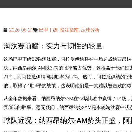
2026-06-21
巴甲丁级
,
投注指南
,
足球分析
淘汰赛前瞻：实力与韧性的较量
这场巴甲丁级32强淘汰赛，阿拉瓜伊纳将在主场迎战纳西昂纳
决，纳西昂纳尔-AM以37%的胜率略占优势，这得益于他们过
71%，而阿拉瓜伊纳同期胜率为57%。然而，阿拉瓜伊纳的韧
败，取得了4胜3平的战绩，这表明他们是一支难以被击败的
从全年数据来看，纳西昂纳尔-AM在22场比赛中赢得了14场，
赛38%的胜率。毫无疑问，纳西昂纳尔-AM是本轮淘汰赛中状
球队近况：纳西昂纳尔-AM势头正盛，