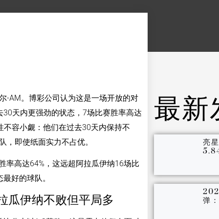
最新
尔-AM。博彩公司认为这是一场开放的对
去30天内更强劲的状态，7场比赛胜率高达
性不容小觑：他们在过去30天内保持不
球队，即使纸面实力不占优。
亮星
5.
胜率高达64%，这远超阿拉瓜伊纳16场比
态最好的球队。
20
阿拉瓜伊纳不败但平局多
弹