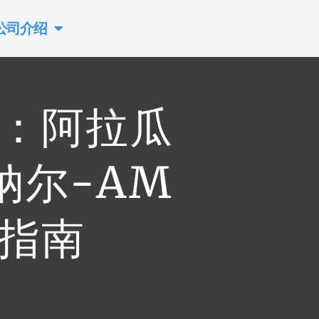
公司介绍
：阿拉瓜
纳尔-AM
指南