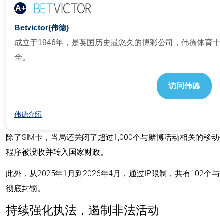
A+
Betvictor(伟德)
成立于1946年，是英国历史最悠久的博彩公司，伟德体育
全。
访问伟德
伟德介绍
除了SIM卡，当局还关闭了超过1,000个与赌博活动相关的
程序被没收并转入国家财政。
此外，从2025年1月到2026年4月，通过IP限制，共有10
彻底封锁。
持续强化执法，遏制非法活动