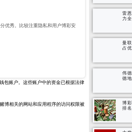
雷恩
力
十分优秀。比较注重隐私和用户博彩安
曼联
占优
伟德 
德
移动钱包账户。这些账户中的资金已根据法律
博彩
2个与赌博相关的网站和应用程序的访问权限被
排