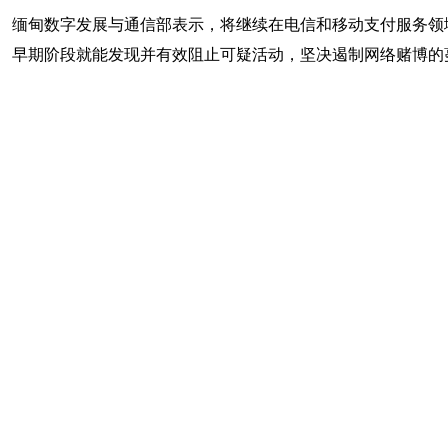
缅甸数字发展与通信部表示，将继续在电信和移动支付服务领
早期阶段就能发现并有效阻止可疑活动，坚决遏制网络赌博的