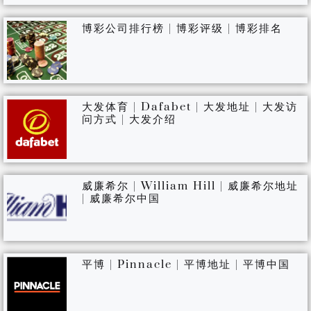
博彩公司排行榜 | 博彩评级 | 博彩排名
大发体育 | Dafabet | 大发地址 | 大发访
问方式 | 大发介绍
威廉希尔 | William Hill | 威廉希尔地址
| 威廉希尔中国
平博 | Pinnacle | 平博地址 | 平博中国