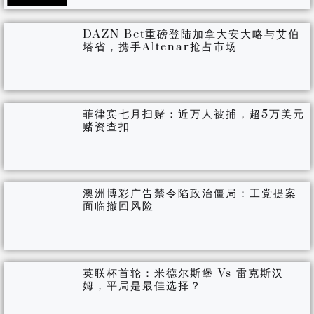
DAZN Bet重磅登陆加拿大安大略与艾伯
塔省，携手Altenar抢占市场
菲律宾七月扫赌：近万人被捕，超5万美元
赌资查扣
澳洲博彩广告禁令陷政治僵局：工党提案
面临撤回风险
英联杯首轮：米德尔斯堡 Vs 雷克斯汉
姆，平局是最佳选择？