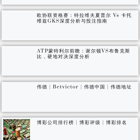
欧协联资格赛：特拉维夫夏普尔 Vs 卡托
维兹GKS深度分析与投注指南
ATP蒙特利尔前瞻：谢尔顿VS布鲁克斯
比，硬地对决深度分析
伟德 | Betvictor | 伟德中国 | 伟德地址
博彩公司排行榜 | 博彩评级 | 博彩排名