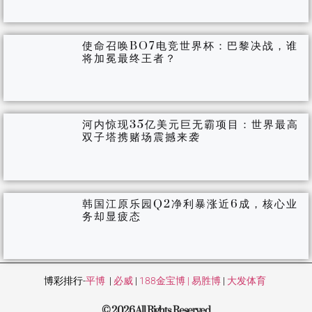
使命召唤BO7电竞世界杯：巴黎决战，谁
将加冕最终王者？
河内惊现35亿美元巨无霸项目：世界最高
双子塔携赌场震撼来袭
韩国江原乐园Q2净利暴涨近6成，核心业
务却显疲态
博彩排行-
平博
|
必威
|
188金宝博 |
易胜博
|
大发体育
© 2026 All Rights Reserved