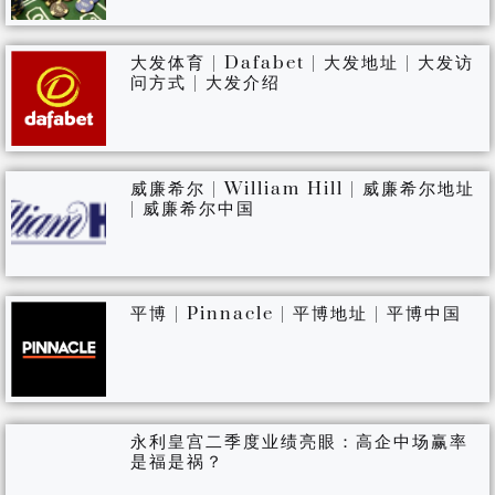
大发体育 | Dafabet | 大发地址 | 大发访
问方式 | 大发介绍
威廉希尔 | William Hill | 威廉希尔地址
| 威廉希尔中国
平博 | Pinnacle | 平博地址 | 平博中国
永利皇宫二季度业绩亮眼：高企中场赢率
是福是祸？