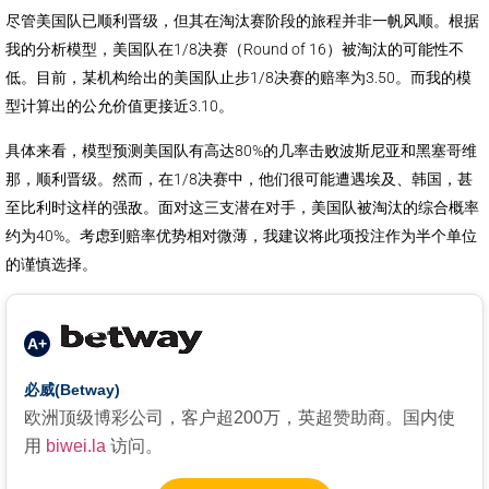
尽管美国队已顺利晋级，但其在淘汰赛阶段的旅程并非一帆风顺。根据
我的分析模型，美国队在1/8决赛（Round of 16）被淘汰的可能性不
低。目前，某机构给出的美国队止步1/8决赛的赔率为3.50。而我的模
型计算出的公允价值更接近3.10。
具体来看，模型预测美国队有高达80%的几率击败波斯尼亚和黑塞哥维
那，顺利晋级。然而，在1/8决赛中，他们很可能遭遇埃及、韩国，甚
至比利时这样的强敌。面对这三支潜在对手，美国队被淘汰的综合概率
约为40%。考虑到赔率优势相对微薄，我建议将此项投注作为半个单位
的谨慎选择。
A+
必威(Betway)
欧洲顶级博彩公司，客户超200万，英超赞助商。国内使
用
biwei.la
访问。