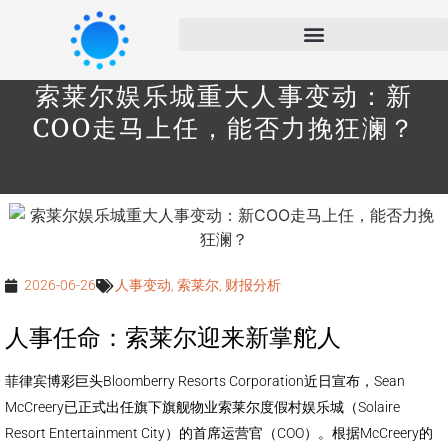
索莱尔娱乐城重大人事变动：新
COO走马上任，能否力挽狂澜？
2026-06-26
人事变动
,
索莱尔
,
财报分析
人事任命：索莱尔迎来新掌舵人
菲律宾博彩巨头Bloomberry Resorts Corporation近日宣布，Sean
McCreery已正式出任旗下旗舰物业索莱尔度假村娱乐城（Solaire
Resort Entertainment City）的首席运营官（COO）。根据McCreery的