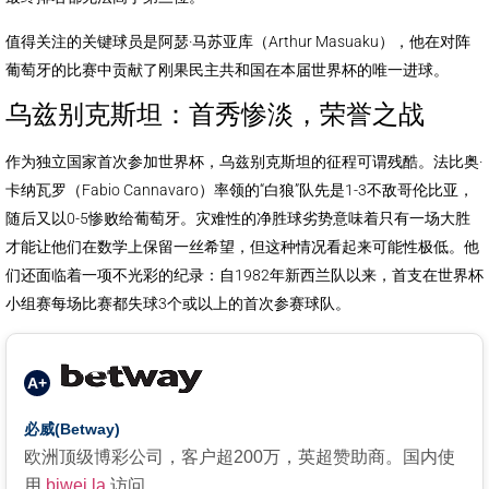
值得关注的关键球员是阿瑟·马苏亚库（Arthur Masuaku），他在对阵
葡萄牙的比赛中贡献了刚果民主共和国在本届世界杯的唯一进球。
乌兹别克斯坦：首秀惨淡，荣誉之战
作为独立国家首次参加世界杯，乌兹别克斯坦的征程可谓残酷。法比奥·
卡纳瓦罗（Fabio Cannavaro）率领的“白狼”队先是1-3不敌哥伦比亚，
随后又以0-5惨败给葡萄牙。灾难性的净胜球劣势意味着只有一场大胜
才能让他们在数学上保留一丝希望，但这种情况看起来可能性极低。他
们还面临着一项不光彩的纪录：自1982年新西兰队以来，首支在世界杯
小组赛每场比赛都失球3个或以上的首次参赛球队。
A+
必威(Betway)
欧洲顶级博彩公司，客户超200万，英超赞助商。国内使
用
biwei.la
访问。