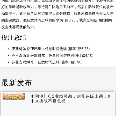
好的策略是吸收压力，等待荷兰队边后卫前压，然后在防线复位前攻击
肋部空当。鉴于荷兰队有望掌控大部分球权，拉希米将是摩洛哥队反击
的主要武器。他任意时间进球的赔率为1赔3.90，我完全相信他能瞬间
改变比赛局势的能力。
投注总结
伊斯梅尔·萨伊巴里：任意时间进球 (赔率1赔3.75)
克里森西奥·萨默维尔：任意时间进球 (赔率1赔4.10)
苏菲安·拉希米：任意时间进球 (赔率1赔3.90)
最新发布
永利澳门Q2业绩强劲，信贷评级上调，但
未来挑战不容忽视