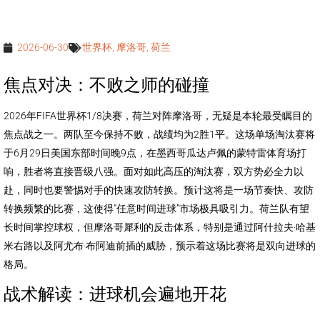
2026-06-30
世界杯
,
摩洛哥
,
荷兰
焦点对决：不败之师的碰撞
2026年FIFA世界杯1/8决赛，荷兰对阵摩洛哥，无疑是本轮最受瞩目的
焦点战之一。两队至今保持不败，战绩均为2胜1平。这场单场淘汰赛将
于6月29日美国东部时间晚9点，在墨西哥瓜达卢佩的蒙特雷体育场打
响，胜者将直接晋级八强。面对如此高压的淘汰赛，双方势必全力以
赴，同时也要警惕对手的快速攻防转换。预计这将是一场节奏快、攻防
转换频繁的比赛，这使得“任意时间进球”市场极具吸引力。荷兰队有望
长时间掌控球权，但摩洛哥犀利的反击体系，特别是通过阿什拉夫·哈基
米右路以及阿尤布·布阿迪前插的威胁，预示着这场比赛将是双向进球的
格局。
战术解读：进球机会遍地开花