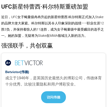
UFC新星特蕾西·科尔特斯重磅加盟
近日，UFC女子蝇量级冉冉升起的新星特蕾西·科尔特斯正式加入Stake
的品牌大使大家庭。科尔特斯以其令人印象深刻的战绩——职业生涯12
胜3负，并保持着惊人的11连胜，成为女子蝇量级中最受瞩目的选手之
一。她的加盟，无疑将为Stake在MMA领域注入新的活力。
强强联手，共创双赢
A+
Betvictor(伟德)
成立于1946年，是英国历史最悠久的博彩公司，伟德体育
十分优秀。比较注重隐私和用户博彩安全。
访问伟德