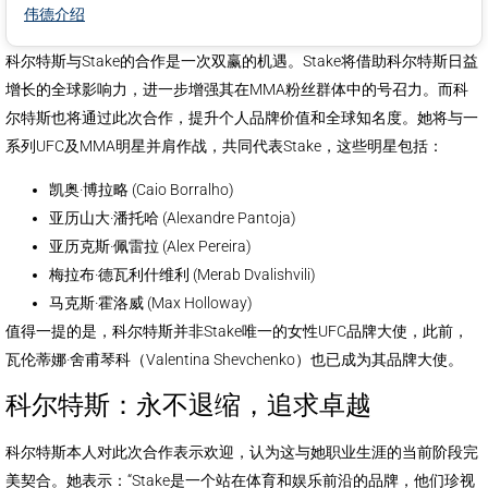
伟德介绍
科尔特斯与Stake的合作是一次双赢的机遇。Stake将借助科尔特斯日益
增长的全球影响力，进一步增强其在MMA粉丝群体中的号召力。而科
尔特斯也将通过此次合作，提升个人品牌价值和全球知名度。她将与一
系列UFC及MMA明星并肩作战，共同代表Stake，这些明星包括：
凯奥·博拉略 (Caio Borralho)
亚历山大·潘托哈 (Alexandre Pantoja)
亚历克斯·佩雷拉 (Alex Pereira)
梅拉布·德瓦利什维利 (Merab Dvalishvili)
马克斯·霍洛威 (Max Holloway)
值得一提的是，科尔特斯并非Stake唯一的女性UFC品牌大使，此前，
瓦伦蒂娜·舍甫琴科（Valentina Shevchenko）也已成为其品牌大使。
科尔特斯：永不退缩，追求卓越
科尔特斯本人对此次合作表示欢迎，认为这与她职业生涯的当前阶段完
美契合。她表示：“Stake是一个站在体育和娱乐前沿的品牌，他们珍视