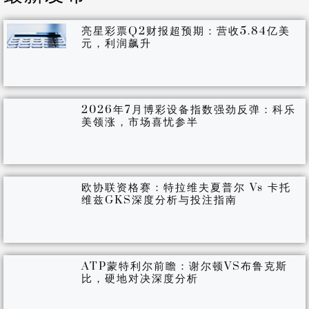
亮星彩票Q2财报超预期：营收5.84亿美
元，利润飙升
2026年7月博彩设备指数强劲反弹：科乐
美领涨，市场喜忧参半
欧协联资格赛：特拉维夫夏普尔 Vs 卡托
维兹GKS深度分析与投注指南
ATP蒙特利尔前瞻：谢尔顿VS布鲁克斯
比，硬地对决深度分析