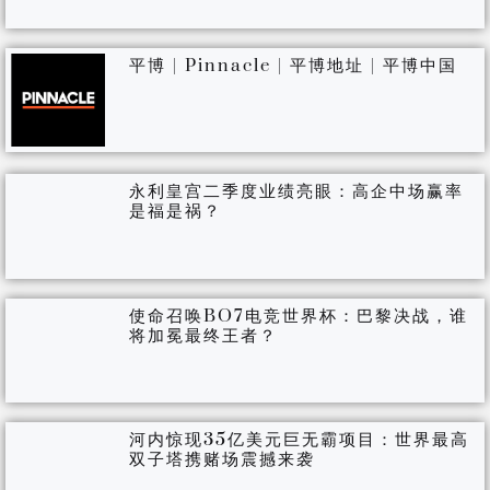
平博 | Pinnacle | 平博地址 | 平博中国
永利皇宫二季度业绩亮眼：高企中场赢率
是福是祸？
使命召唤BO7电竞世界杯：巴黎决战，谁
将加冕最终王者？
河内惊现35亿美元巨无霸项目：世界最高
双子塔携赌场震撼来袭