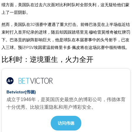
绩方面，美国队在过去六次面对比利时队时全部失利，这无疑给他们蒙
上了一层阴影。
然而，美国队在32强赛中遭遇了重大打击。前锋巴洛贡在上半场临近结
束时打入首开纪录的进球，随后却因踩踏塔里克·穆哈雷莫维奇被红牌罚
下。巴洛贡的缺阵影响巨大，他是球队在本届赛事中的头号射手，已攻
入三球。预计PSV埃因霍温前锋里卡多·佩皮将在这场比赛中领衔锋线。
比利时：逆境重生，火力全开
A+
Betvictor(伟德)
成立于1946年，是英国历史最悠久的博彩公司，伟德体育
十分优秀。比较注重隐私和用户博彩安全。
访问伟德