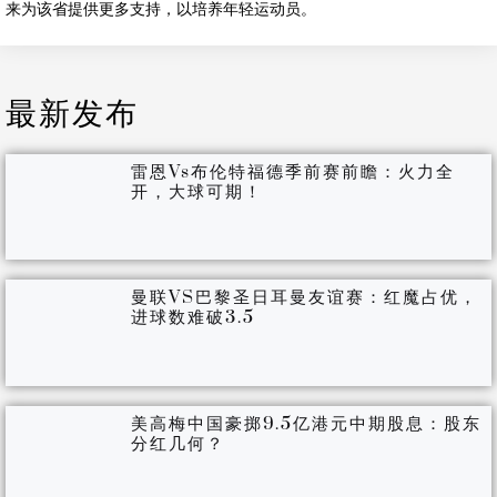
来为该省提供更多支持，以培养年轻运动员。
最新发布
雷恩vs布伦特福德季前赛前瞻：火力全
开，大球可期！
曼联VS巴黎圣日耳曼友谊赛：红魔占优，
进球数难破3.5
美高梅中国豪掷9.5亿港元中期股息：股东
分红几何？