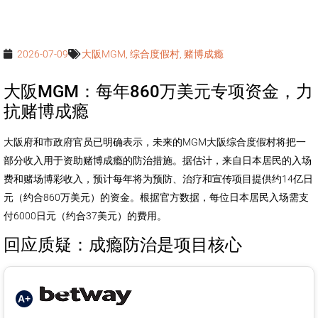
2026-07-09
大阪MGM
,
综合度假村
,
赌博成瘾
大阪MGM：每年860万美元专项资金，力
抗赌博成瘾
大阪府和市政府官员已明确表示，未来的MGM大阪综合度假村将把一
部分收入用于资助赌博成瘾的防治措施。据估计，来自日本居民的入场
费和赌场博彩收入，预计每年将为预防、治疗和宣传项目提供约14亿日
元（约合860万美元）的资金。根据官方数据，每位日本居民入场需支
付6000日元（约合37美元）的费用。
回应质疑：成瘾防治是项目核心
A+