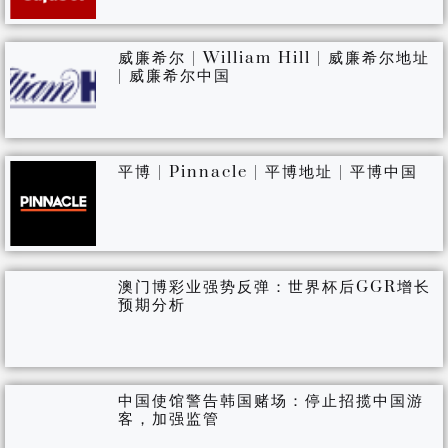
威廉希尔 | William Hill | 威廉希尔地址
| 威廉希尔中国
平博 | Pinnacle | 平博地址 | 平博中国
澳门博彩业强势反弹：世界杯后GGR增长
预期分析
中国使馆警告韩国赌场：停止招揽中国游
客，加强监管