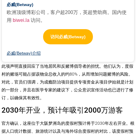
必威(Betway)
欧洲顶级博彩公司，客户超200万，英超赞助商。国内使
用
biwei.la
访问。
访问必威(Betway)
必威(Betway)介绍
此项声明直接回应了当地居民和反赌博倡导者的担忧。他们认为，度假
村的赌场可能占据该物业总收入的约80%，从而增加问题赌博的风险。
对此，官员们强调，为成瘾防治项目提供专项资金从项目伊始就是计划
的一部分，并且在医学专家的建议下，公众意识宣传活动也已进行了修
订，以确保其有效性。
2030年开业，预计年吸引2000万游客
官方确认，这座位于大阪梦洲岛的度假村预计将于2030年左右开业。根
据人口统计数据、旅游统计以及与海外综合度假村的对比，该度假村预