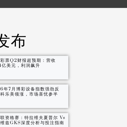
发布
彩票Q2财报超预期：营收
84亿美元，利润飙升
26年7月博彩设备指数强劲反
：科乐美领涨，市场喜忧参半
联资格赛：特拉维夫夏普尔 Vs
维兹GKS深度分析与投注指南