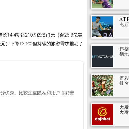
AT
克
.4%,达210.9亿澳门元（合26.3亿美
美元）下降12.5%,但持续的旅游需求推动了
伟德 
德
博彩
排
十分优秀。比较注重隐私和用户博彩安
大发体
大发