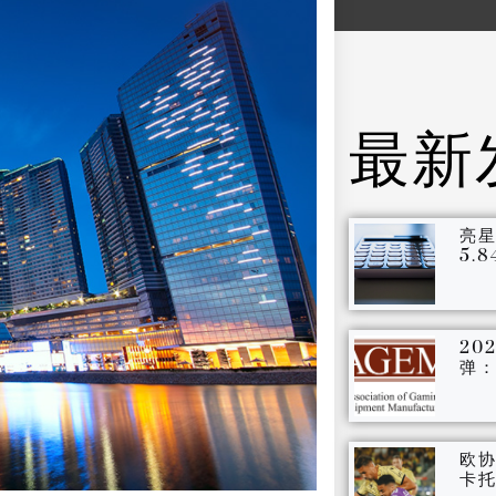
最新
亮星
5.
20
弹
欧协
卡托