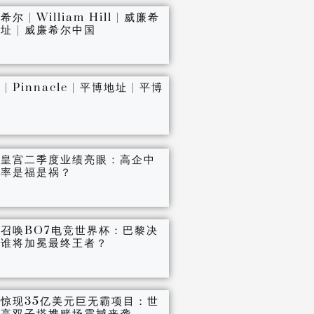
尔 | William Hill | 威廉希
址 | 威廉希尔中国
| Pinnacle | 平博地址 | 平博
国
利皇宫二季度业绩亮眼：高企中
赢率是福是祸？
召唤BO7电竞世界杯：巴黎决
，谁将加冕最终王者？
惊现35亿美元巨无霸项目：世
最高双子塔携赌场震撼来袭